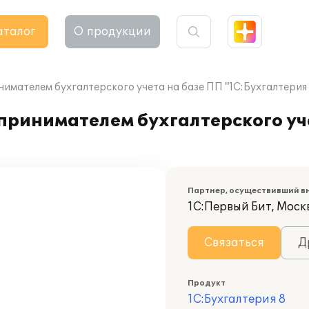
аталог
О продукции
мателем бухгалтерского учета на базе ПП "1С:Бухгалтерия 
ринимателем бухгалтерского уч
Партнер, осуществивший в
1С:Первый Бит, Моск
Связаться
Д
Продукт
1С:Бухгалтерия 8