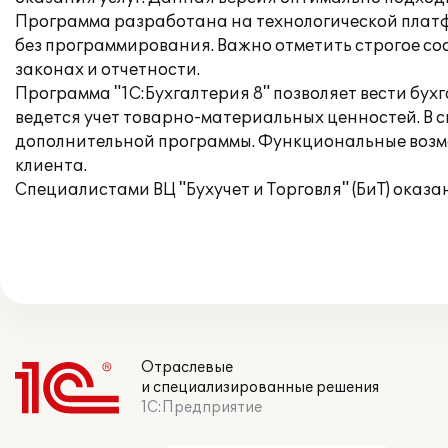
Программа разработана на технологической платф
без программирования. Важно отметить строгое со
законах и отчетности.
Программа "1С:Бухгалтерия 8" позволяет вести бух
ведется учет товарно-материальных ценностей. В 
дополнительной программы. Функциональные возмо
клиента.
Специалистами ВЦ "Бухучет и Торговля" (БиТ) оказа
Отраслевые
и специализированные решения
1С:Предприятие