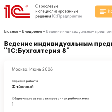
Отраслевые
К
и специализированные
решения
1С:Предприятие
Главная
Внедрения
Ведение индивидуальным предприни
Ведение индивидуальным предп
"1С:Бухгалтерия 8"
Москва, Июнь 2008
Вариант работы
Файловый
Общее число автоматизированных рабочих мест
1