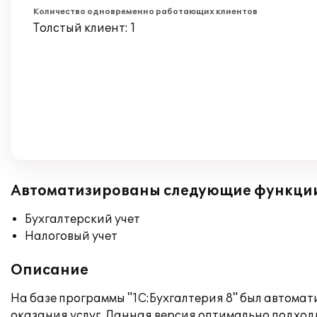
Количество одновременно работающих клиентов
Толстый клиент: 1
Автоматизированы следующие функци
Бухгалтерский учет
Налоговый учет
Описание
На базе программы "1С:Бухгалтерия 8" был автома
оказания услуг. Данная версия оптимально подхо