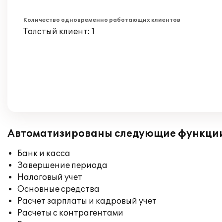
Количество одновременно работающих клиентов
Толстый клиент: 1
Автоматизированы следующие функци
Банк и касса
Завершение периода
Налоговый учет
Основные средства
Расчет зарплаты и кадровый учет
Расчеты с контрагентами