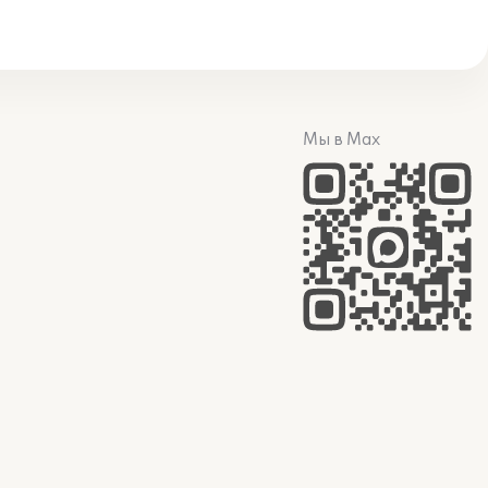
Мы в Max