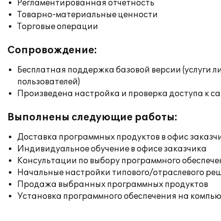
Регламентированная отчетность
Товарно-материальные ценности
Торговые операции
Сопровождение:
Бесплатная поддержка базовой версии (услуги л
пользователей)
Произведена настройка и проверка доступа к сай
Выполнены следующие работы:
Доставка программных продуктов в офис заказч
Индивидуальное обучение в офисе заказчика
Консультации по выбору программного обеспече
Начальные настройки типового/отраслевого реш
Продажа выбранных программных продуктов
Установка программного обеспечения на компь