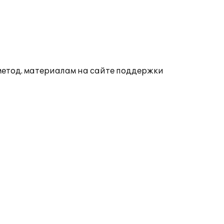
 метод. материалам на сайте поддержки