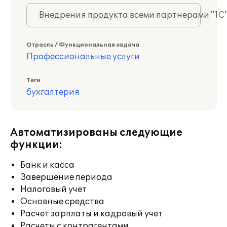
Внедрения продукта всеми партнерами "1С
Отрасль / Функциональная задача
Профессиональные услуги
Теги
бухгалтерия
Автоматизированы следующие
функции:
Банк и касса
Завершение периода
Налоговый учет
Основные средства
Расчет зарплаты и кадровый учет
Расчеты с контрагентами