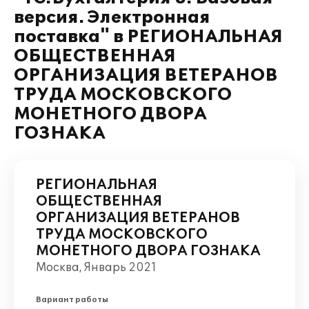
версия. Электронная
поставка" в РЕГИОНАЛЬНАЯ
ОБЩЕСТВЕННАЯ
ОРГАНИЗАЦИЯ ВЕТЕРАНОВ
ТРУДА МОСКОВСКОГО
МОНЕТНОГО ДВОРА
ГОЗНАКА
РЕГИОНАЛЬНАЯ
ОБЩЕСТВЕННАЯ
ОРГАНИЗАЦИЯ ВЕТЕРАНОВ
ТРУДА МОСКОВСКОГО
МОНЕТНОГО ДВОРА ГОЗНАКА
Москва, Январь 2021
Вариант работы