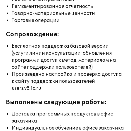
Регламентированная отчетность
Товарно-материальные ценности
Торговые операции
Сопровождение:
Бесплатная поддержка базовой версии
(услуги линии консультации; обновления
программ и доступ к метод. материалам на
сайте поддержки пользователей)
Произведена настройка и проверка доступа
к сайту поддержки пользователей
users.v8.1c.ru
Выполнены следующие работы:
Доставка программных продуктов в офис
заказчика
Индивидуальное обучение в офисе заказчика