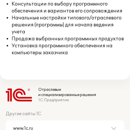
Консультации по выбору программного
обеспечения и вариантов его сопровождения
Начальные настройки типового/отраслевого
решения (программы) для начала ведения
учета
Продажа выбранных программных продуктов
Установка программного обеспечения на
компьютеры заказчика
Отраслевые
и специализированные решения
1С:Предприятие
Другие сайты 1С