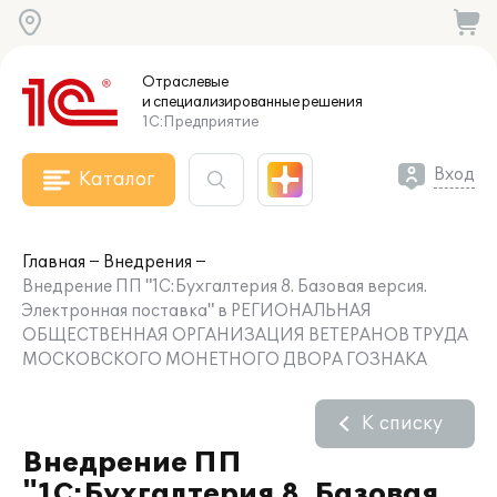
Отраслевые
и специализированные
решения
1С:Предприятие
Вход
Каталог
Главная
Внедрения
Внедрение ПП "1С:Бухгалтерия 8. Базовая версия.
Электронная поставка" в РЕГИОНАЛЬНАЯ
ОБЩЕСТВЕННАЯ ОРГАНИЗАЦИЯ ВЕТЕРАНОВ ТРУДА
МОСКОВСКОГО МОНЕТНОГО ДВОРА ГОЗНАКА
К списку
Внедрение ПП
"1С:Бухгалтерия 8. Базовая