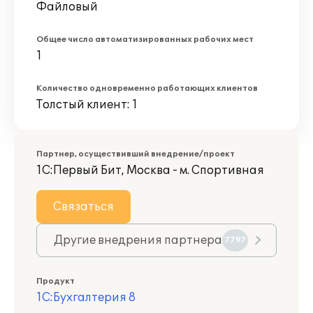
Файловый
Общее число автоматизированных рабочих мест
1
Количество одновременно работающих клиентов
Толстый клиент: 1
Партнер, осуществивший внедрение/проект
1С:Первый Бит, Москва - м. Спортивная
Связаться
Другие внедрения партнера
7797
Продукт
1С:Бухгалтерия 8