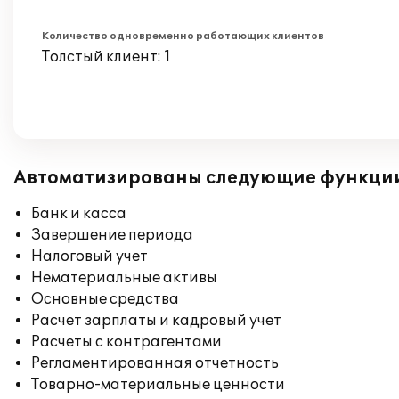
Количество одновременно работающих клиентов
Толстый клиент: 1
Автоматизированы следующие функци
Банк и касса
Завершение периода
Налоговый учет
Нематериальные активы
Основные средства
Расчет зарплаты и кадровый учет
Расчеты с контрагентами
Регламентированная отчетность
Товарно-материальные ценности