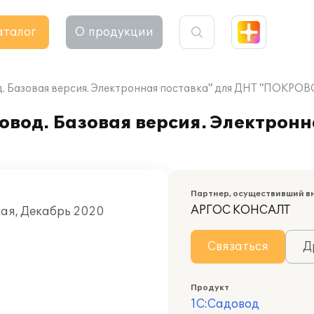
аталог
О продукции
д. Базовая версия. Электронная поставка" для ДНТ "ПОКР
овод. Базовая версия. Электронн
Партнер, осуществивший в
АРГОС КОНСАЛТ
кая, Декабрь 2020
Связаться
Д
Продукт
1С:Садовод