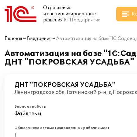
Отраслевые
К
и специализированные
решения
1С:Предприятие
Главная
Внедрения
Автоматизация на базе "1С:Садово
Автоматизация на базе "1С:Сад
ДНТ "ПОКРОВСКАЯ УСАДЬБА"
ДНТ "ПОКРОВСКАЯ УСАДЬБА"
Ленинградская обл, Гатчинский р-н, д Покровс
Вариант работы
Файловый
Общее число автоматизированных рабочих мест
1