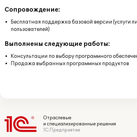
Сопровождение:
Бесплатная поддержка базовой версии (услуги л
пользователей)
Выполнены следующие работы:
Консультации по выбору программного обеспече
Продажа выбранных программных продуктов
Отраслевые
и специализированные решения
1С:Предприятие