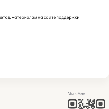
 метод. материалам на сайте поддержки
Мы в Max