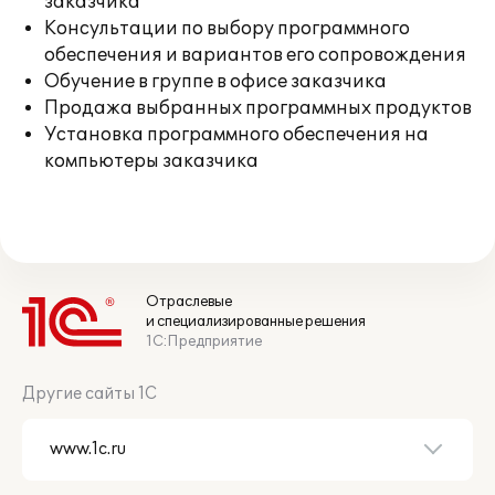
заказчика
Консультации по выбору программного
обеспечения и вариантов его сопровождения
Обучение в группе в офисе заказчика
Продажа выбранных программных продуктов
Установка программного обеспечения на
компьютеры заказчика
Отраслевые
и специализированные решения
1С:Предприятие
Другие сайты 1С