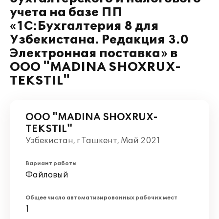
учета на базе ПП
«1С:Бухгалтерия 8 для
Узбекистана. Редакция 3.0
Электронная поставка» в
ООО "MADINA SHOXRUX-
TEKSTIL"
ООО "MADINA SHOXRUX-
TEKSTIL"
Узбекистан, г Ташкент, Май 2021
Вариант работы
Файловый
Общее число автоматизированных рабочих мест
1