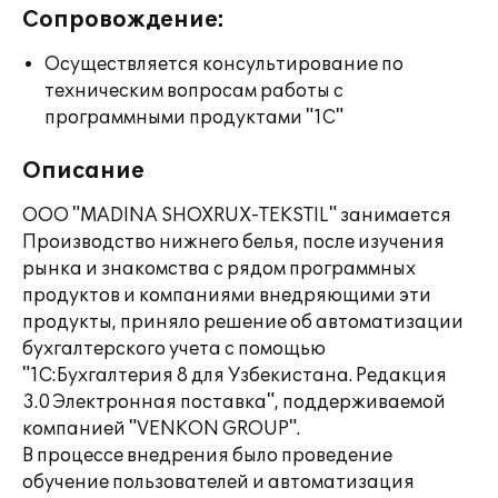
Сопровождение:
Осуществляется консультирование по
техническим вопросам работы с
программными продуктами "1С"
Описание
ООО "MADINA SHOXRUX-TEKSTIL" занимается
Производство нижнего белья, после изучения
рынка и знакомства с рядом программных
продуктов и компаниями внедряющими эти
продукты, приняло решение об автоматизации
бухгалтерского учета с помощью
"1С:Бухгалтерия 8 для Узбекистана. Редакция
3.0 Электронная поставка", поддерживаемой
компанией "VENKON GROUP".
В процессе внедрения было проведение
обучение пользователей и автоматизация