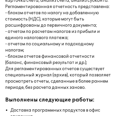
карточка счета, анализ счета, анализ субконто.
Регламентированная отчетность представлена:
- блоком отчетов по налогу на добавленную
стоимость (НДС), которые могут быть
расшифрованы до первичного документа;
- отчетом по расчетам налогов из прибыли и
единого налогового платежа;
- отчетом по социальному и подоходному
налогам;
- блоком отчетов финансовой отчетности
(баланс, финансовый результат и др.);
Для регламентированных отчетов существует
специальный журнал (архив), который позволяет
просмотреть отчеты, сделанные в более раннем
периоде, без расчета данных заново.
Выполнены следующие работы:
Доставка программных продуктов в офис