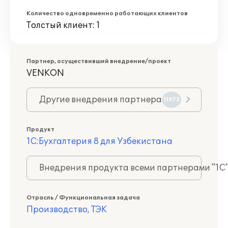
Количество одновременно работающих клиентов
Толстый клиент: 1
Партнер, осуществивший внедрение/проект
VENKON
Другие внедрения партнера
11973
Продукт
1С:Бухгалтерия 8 для Узбекистана
Внедрения продукта всеми партнерами "1С
Отрасль / Функциональная задача
Производство, ТЭК