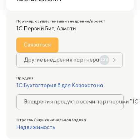
Партнер, осуществивший внедрение/проект
1С:Первый Бит, Алматы
Связаться
Другие внедрения партнера
3211
Продукт
1С:Бухгалтерия 8 для Казахстана
Внедрения продукта всеми партнерами "1С
Отрасль / Функциональная задача
Недвижимость