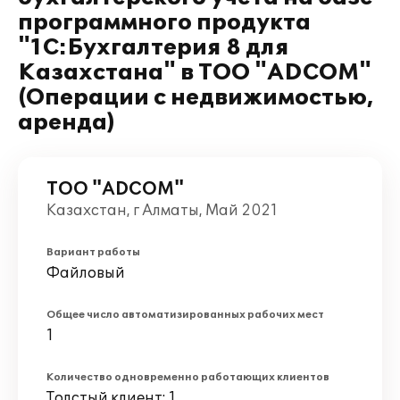
программного продукта
"1С:Бухгалтерия 8 для
Казахстана" в ТОО "ADCOM"
(Операции с недвижимостью,
аренда)
ТОО "ADCOM"
Казахстан, г Алматы, Май 2021
Вариант работы
Файловый
Общее число автоматизированных рабочих мест
1
Количество одновременно работающих клиентов
Толстый клиент: 1