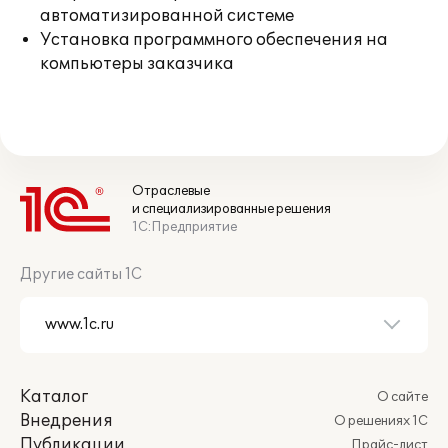
автоматизированной системе
Установка программного обеспечения на
компьютеры заказчика
Отраслевые
и специализированные решения
1С:Предприятие
Другие сайты 1С
Каталог
О сайте
Внедрения
О решениях 1С
Публикации
Прайс-лист