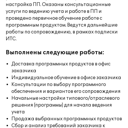
настройка ПП. Оказаны консультационные
услуги по ведению учета и работе в ПП и
проведено первичное обучение работе с
программным продуктом. Ведутся дальнейшие
работы по сопровождению, в рамках подписки
ИТС.
Выполнены следующие работы:
Доставка программных продуктов в офис
заказчика
Индивидуальное обучение в офисе заказчика
Консультации по выбору программного
обеспечения и вариантов его сопровождения
Начальные настройки типового/отраслевого
решения (программы) для начала ведения
учета
Продажа выбранных программных продуктов
Сбор и анализ требований заказчика к