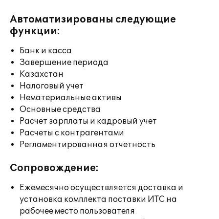
Автоматизированы следующие
функции:
Банк и касса
Завершение периода
Казахстан
Налоговый учет
Нематериальные активы
Основные средства
Расчет зарплаты и кадровый учет
Расчеты с контрагентами
Регламентированная отчетность
Сопровождение:
Ежемесячно осуществляется доставка и
установка комплекта поставки ИТС на
рабочее место пользователя