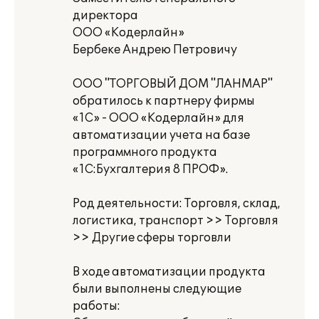
директора
ООО «Кодерлайн»
Бербеке Андрею Петровичу
ООО "ТОРГОВЫЙ ДОМ "ЛАНМАР"
обратилось к партнеру фирмы
«1С» - ООО «Кодерлайн» для
автоматизации учета на базе
программного продукта
«1С:Бухгалтерия 8 ПРОФ».
Род деятельности: Торговля, склад,
логистика, транспорт >> Торговля
>> Другие сферы торговли
В ходе автоматизации продукта
были выполнены следующие
работы: