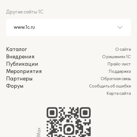
Другие сайты 1С
Каталог
О сайте
Внедрения
О решениях 1С
Публикации
Прайс-лист
Мероприятия
Поддержка
Партнеры
Обратная связь
Форум
Сообщить об ошибке
Карта сайта