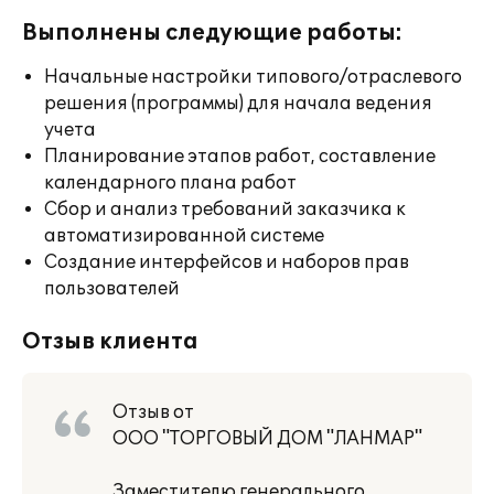
Выполнены следующие работы:
Начальные настройки типового/отраслевого
решения (программы) для начала ведения
учета
Планирование этапов работ, составление
календарного плана работ
Сбор и анализ требований заказчика к
автоматизированной системе
Создание интерфейсов и наборов прав
пользователей
Отзыв клиента
Отзыв от
ООО "ТОРГОВЫЙ ДОМ "ЛАНМАР"
Заместителю генерального