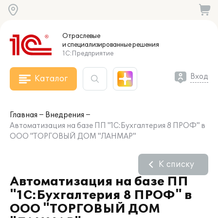
Отраслевые
и специализированные
решения
1С:Предприятие
Вход
Каталог
Главная
Внедрения
Автоматизация на базе ПП "1С:Бухгалтерия 8 ПРОФ" в
ООО "ТОРГОВЫЙ ДОМ "ЛАНМАР"
К списку
Автоматизация на базе ПП
"1С:Бухгалтерия 8 ПРОФ" в
ООО "ТОРГОВЫЙ ДОМ