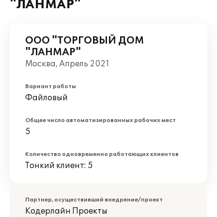
"ЛАНМАР"
ООО "ТОРГОВЫЙ ДОМ
"ЛАНМАР"
Москва, Апрель 2021
Вариант работы
Файловый
Общее число автоматизированных рабочих мест
5
Количество одновременно работающих клиентов
Тонкий клиент: 5
Партнер, осуществивший внедрение/проект
Кодерлайн Проекты