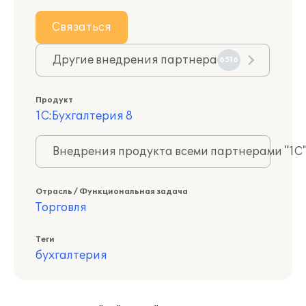
Связаться
Другие внедрения партнера
6516
Продукт
1С:Бухгалтерия 8
Внедрения продукта всеми партнерами "1С
Отрасль / Функциональная задача
Торговля
Теги
бухгалтерия