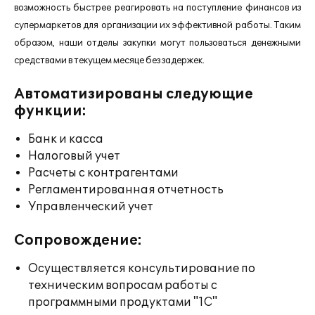
возможность быстрее реагировать на поступление финансов из
супермаркетов для организации их эффективной работы. Таким
образом, наши отделы закупки могут пользоваться денежными
средствами в текущем месяце без задержек.
Автоматизированы следующие
функции:
Банк и касса
Налоговый учет
Расчеты с контрагентами
Регламентированная отчетность
Управленческий учет
Сопровождение:
Осуществляется консультирование по
техническим вопросам работы с
программными продуктами "1С"