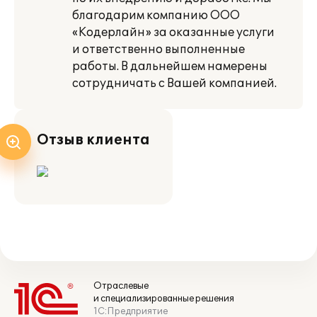
благодарим компанию ООО
«Кодерлайн» за оказанные услуги
и ответственно выполненные
работы. В дальнейшем намерены
сотрудничать с Вашей компанией.
Отзыв клиента
Отраслевые
и специализированные решения
1С:Предприятие