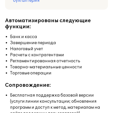
бухгалтерия
Автоматизированы следующие
функции:
Банк и касса
Завершение периода
Налоговый учет
Расчеты с контрагентами
Регламентированная отчетность
Товарно-материальные ценности
Торговые операции
Сопровождение:
Бесплатная поддержка базовой версии
(услуги линии консультации; обновления
программ и доступ к метод. материалам на