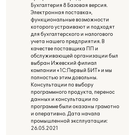
Бухгалтерия 8 Базовая версия.
Электронная поставка»,
функциональные возможности
которого устраивают и подходят
для бухгалтерского и налогового
учета нашего предприятия. В
качестве поставщика ПП и
обслуживающей организации был
выбран Ижевский филиал
компании «1С:Первый БИТ» и мы
полностью этим довольны.
Консультации по выбору
программного продукта, перенос
данных и консультации по
программе были оказаны грамотно
и оперативно. Дата начала
промышленной эксплуатации:
26.05.2021