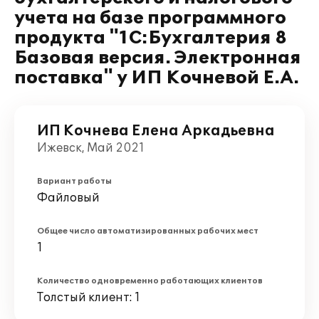
учета на базе программного
продукта "1С:Бухгалтерия 8
Базовая версия. Электронная
поставка" у ИП Кочневой Е.А.
ИП Кочнева Елена Аркадьевна
Ижевск, Май 2021
Вариант работы
Файловый
Общее число автоматизированных рабочих мест
1
Количество одновременно работающих клиентов
Толстый клиент: 1