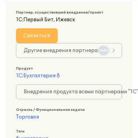
Партнер, осуществивший внедрение/проект
1С:Первый Бит, Ижевск
Связаться
Другие внедрения партнера
1460
Продукт
1С:Бухгалтерия 8
Внедрения продукта всеми партнерами "1С
Отрасль / Функциональная задача
Торговля
Теги