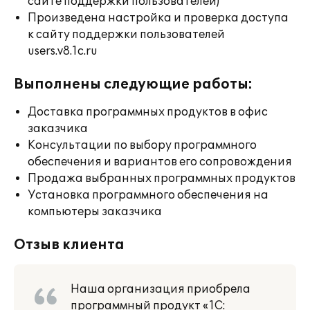
сайте поддержки пользователей)
Произведена настройка и проверка доступа
к сайту поддержки пользователей
users.v8.1c.ru
Выполнены следующие работы:
Доставка программных продуктов в офис
заказчика
Консультации по выбору программного
обеспечения и вариантов его сопровождения
Продажа выбранных программных продуктов
Установка программного обеспечения на
компьютеры заказчика
Отзыв клиента
Наша организация приобрела
программный продукт «1С: