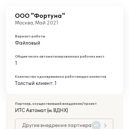
ООО "Фортуна"
Москва, Май 2021
Вариант работы
Файловый
Общее число автоматизированных рабочих мест
1
Количество одновременно работающих клиентов
Толстый клиент: 1
Партнер, осуществивший внедрение/проект
ИТС Автомат (м. ВДНХ)
Другие внедрения партнера
69