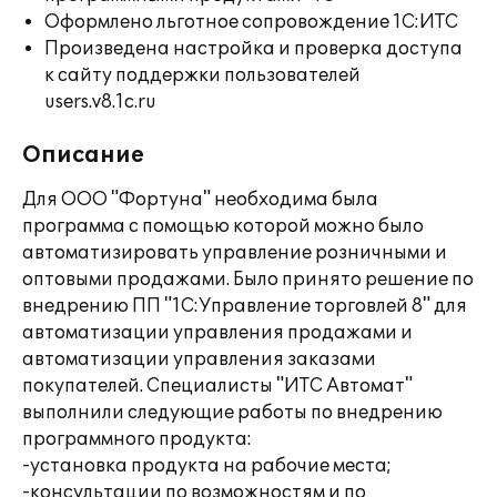
Оформлено льготное сопровождение 1С:ИТС
Произведена настройка и проверка доступа
к сайту поддержки пользователей
users.v8.1c.ru
Описание
Для ООО "Фортуна" необходима была
программа с помощью которой можно было
автоматизировать управление розничными и
оптовыми продажами. Было принято решение по
внедрению ПП "1C:Управление торговлей 8" для
автоматизации управления продажами и
автоматизации управления заказами
покупателей. Специалисты "ИТС Автомат"
выполнили следующие работы по внедрению
программного продукта:
-установка продукта на рабочие места;
-консультации по возможностям и по