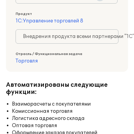
Продукт
1С:Управление торговлей 8
Внедрения продукта всеми партнерами "1С
Отрасль / Функциональная задача
Торговля
Автоматизированы следующие
функции:
Взаиморасчеты с покупателями
Комиссионная торговля
Логистика адресного склада
Оптовая торговля
Оформление заказов покупателей