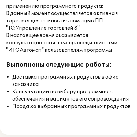
применению программного продукта;
В данный момент осуществляется активная
торговая деятельность с помощью ПП
"1C:Управление торговлей 8".
В настоящее время оказывается
консультационная помощь специалистами
"ИТС Автомат" пользователям программы
Выполнены следующие работы:
Доставка программных продуктов в офис
заказчика
Консультации по выбору программного
обеспечения и вариантов его сопровождения
Продажа выбранных программных продуктов