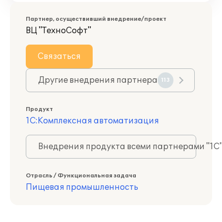
Партнер, осуществивший внедрение/проект
ВЦ "ТехноСофт"
Связаться
Другие внедрения партнера
113
Продукт
1С:Комплексная автоматизация
Внедрения продукта всеми партнерами "1С
Отрасль / Функциональная задача
Пищевая промышленность