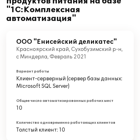
продуктов питания на базе
"1С:Комплексная
автоматизация"
ООО "Енисейский деликатес"
Красноярский край, Сухобузимский р-н,
с Миндерла, Февраль 2021
Вариант работы
Клиент-серверный (сервер базы данных:
Microsoft SQL Server)
Общее число автоматизированных рабочих мест
10
Количество одновременно работающих клиентов
Толстый клиент: 10