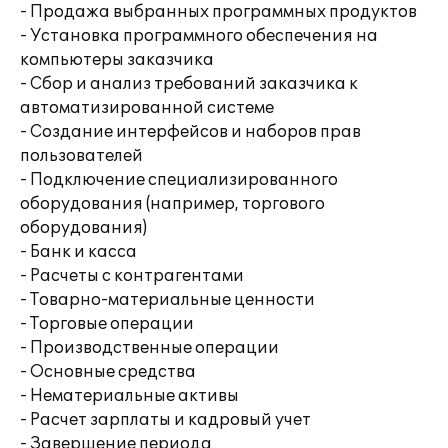
- Продажа выбранных программных продуктов
- Установка программного обеспечения на
компьютеры заказчика
- Сбор и анализ требований заказчика к
автоматизированной системе
- Создание интерфейсов и наборов прав
пользователей
- Подключение специализированного
оборудования (например, торгового
оборудования)
- Банк и касса
- Расчеты с контрагентами
- Товарно-материальные ценности
- Торговые операции
- Производственные операции
- Основные средства
- Нематериальные активы
- Расчет зарплаты и кадровый учет
- Завершение периода