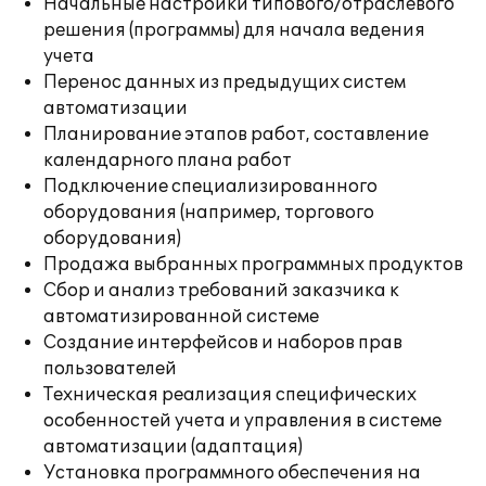
Начальные настройки типового/отраслевого
решения (программы) для начала ведения
учета
Перенос данных из предыдущих систем
автоматизации
Планирование этапов работ, составление
календарного плана работ
Подключение специализированного
оборудования (например, торгового
оборудования)
Продажа выбранных программных продуктов
Сбор и анализ требований заказчика к
автоматизированной системе
Создание интерфейсов и наборов прав
пользователей
Техническая реализация специфических
особенностей учета и управления в системе
автоматизации (адаптация)
Установка программного обеспечения на