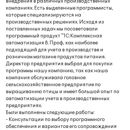
внедрения в различных производственных
компаниях. Есть выделенные программисты,
которые специализируются на
производственных решениях. Исходя из
поставленных задач мы посоветовали
программный продукт "1С:Комплексная
автоматизация 8. Проф, как наиболее
подходящий для учета в производстве и
розничном магазине продуктов питания.
Директор предприятия выбрал для покупки
программы нашу компанию, так как наша
компания обслуживала головное
сельскохозяйственное предприятие по
выращиванию птицы и имеет большой опыт по
автоматизации учета в производственных
предприятиях.
Были выполнены следующие работы:
- Консультации по выбору программного
обеспечения и вариантов его сопровождения