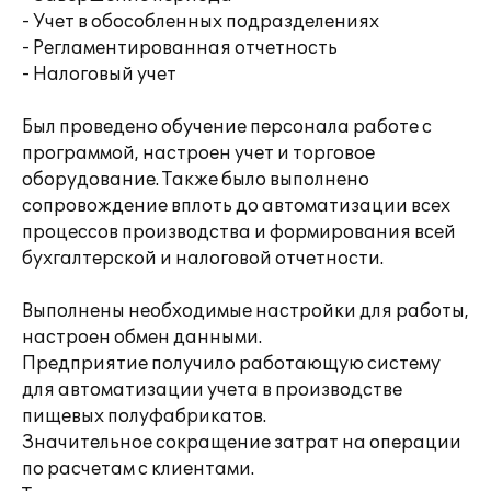
- Учет в обособленных подразделениях
- Регламентированная отчетность
- Налоговый учет
Был проведено обучение персонала работе с
программой, настроен учет и торговое
оборудование. Также было выполнено
сопровождение вплоть до автоматизации всех
процессов производства и формирования всей
бухгалтерской и налоговой отчетности.
Выполнены необходимые настройки для работы,
настроен обмен данными.
Предприятие получило работающую систему
для автоматизации учета в производстве
пищевых полуфабрикатов.
Значительное сокращение затрат на операции
по расчетам с клиентами.