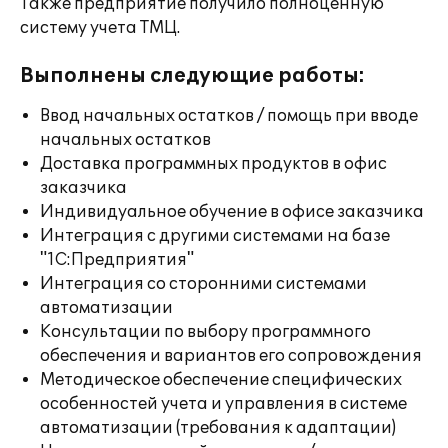
Также предприятие получило полноценную
систему учета ТМЦ.
Выполнены следующие работы:
Ввод начальных остатков / помощь при вводе
начальных остатков
Доставка программных продуктов в офис
заказчика
Индивидуальное обучение в офисе заказчика
Интеграция с другими системами на базе
"1С:Предприятия"
Интеграция со сторонними системами
автоматизации
Консультации по выбору программного
обеспечения и вариантов его сопровождения
Методическое обеспечение специфических
особенностей учета и управления в системе
автоматизации (требования к адаптации)