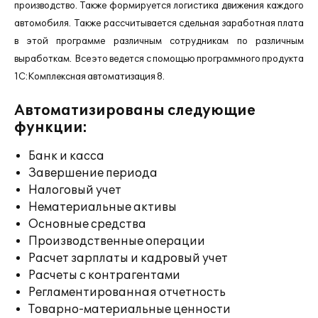
производство. Также формируется логистика движения каждого
автомобиля. Также рассчитывается сдельная заработная плата
в этой программе различным сотрудникам по различным
выработкам. Все это ведется с помощью программного продукта
1С:Комплексная автоматизация 8.
Автоматизированы следующие
функции:
Банк и касса
Завершение периода
Налоговый учет
Нематериальные активы
Основные средства
Производственные операции
Расчет зарплаты и кадровый учет
Расчеты с контрагентами
Регламентированная отчетность
Товарно-материальные ценности