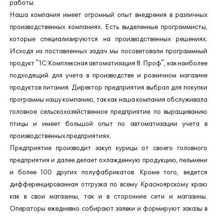
работы.
Наша компания имеет огромный опыт внедрения в различных
производственных компаниях. Есть выделенные программисты,
которые специализируются на производственных решениях.
Исходя из поставленных задач мы посоветовали программный
продукт "1С:Комплексная автоматизация 8. Проф", как наиболее
подходящий для учета в производстве и розничном магазине
продуктов питания. Директор предприятия выбрал для покупки
программы нашу компанию, так как наша компания обслуживала
головное сельскохозяйственное предприятие по выращиванию
птицы и имеет большой опыт по автоматизации учета в
производственных предприятиях.
Предприятие производит закуп курицы от своего головного
предприятия и далее делает охлажденную продукцию, пельмени
и более 100 других полуфабрикатов. Кроме того,
ведется
дифференцированная отгрузка по всему Красноярскому краю
как в свои магазины, так и в сторонние сети и магазины.
Операторы ежедневно собирают заявки и формируют заказы в