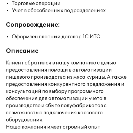
Торговые операции
Учет в обособленных подразделениях
Сопровождение:
Оформлен платный договор 1С:ИТС
Описание
Клиент обратился в нашу компанию с целью
предоставления помощи в автоматизации
пищевого производства из мяса курицы. А также
предоставления конкурентного предложения и
консультаций по выбору программного
обеспечения для автоматизации учета в
производстве и сбыте полуфабрикатов с
возможностью подключения кассового
оборудования.
Наша компания имеет огромный опыт