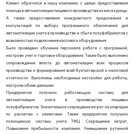
Клиент обратился в нашу компанию с целью предоставления
помощи в автоматизации пищевого производства из мяса курицы.
А также предоставления конкурентного предложения и
консультаций по выбору программного обеспечения для
автоматизации учета в производстве и сбыте полуфабрикатов с
возможностью подключения кассового оборудования.
Было проведено обучение персонала работе с программой,
настроен учет и торговое оборудование. Также было выполнено
сопровождение вплоть до автоматизации всех процессов
производства и формирования всей бухгалтерской и налоговой
отчетности.
Выполнены необходимые настройки для работы,
настроен обмен данными.
Предприятие получило работающую систему для
автоматизации учета в производстве пищевых
полуфабрикатов. Значительное сокращение затрат на операции
по расчетам с клиентами. Также предприятие получило
полноценную систему учета ТМЦ Сокращение затрат,
Повышение прибыльности компании, Уменьшение рутинной