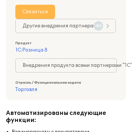
Связаться
Другие внедрения партнера
186
Продукт
1С:Розница 8
Внедрения продукта всеми партнерами "1С
Отрасль / Функциональная задача
Торговля
Автоматизированы следующие
функции: