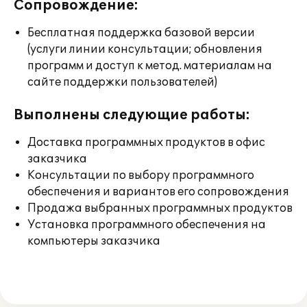
Сопровождение:
Бесплатная поддержка базовой версии
(услуги линии консультации; обновления
программ и доступ к метод. материалам на
сайте поддержки пользователей)
Выполнены следующие работы:
Доставка программных продуктов в офис
заказчика
Консультации по выбору программного
обеспечения и вариантов его сопровождения
Продажа выбранных программных продуктов
Установка программного обеспечения на
компьютеры заказчика