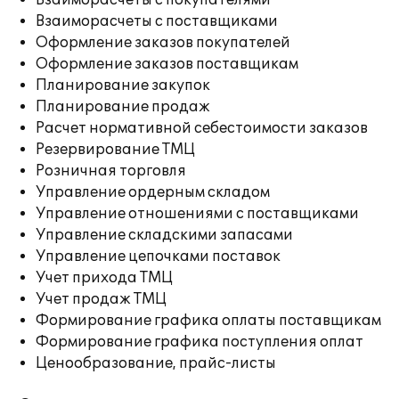
Взаиморасчеты с покупателями
Взаиморасчеты с поставщиками
Оформление заказов покупателей
Оформление заказов поставщикам
Планирование закупок
Планирование продаж
Расчет нормативной себестоимости заказов
Резервирование ТМЦ
Розничная торговля
Управление ордерным складом
Управление отношениями с поставщиками
Управление складскими запасами
Управление цепочками поставок
Учет прихода ТМЦ
Учет продаж ТМЦ
Формирование графика оплаты поставщикам
Формирование графика поступления оплат
Ценообразование, прайс-листы