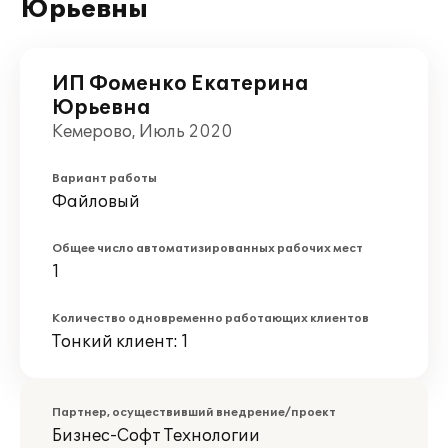
Юрьевны
ИП Фоменко Екатерина
Юрьевна
Кемерово, Июль 2020
Вариант работы
Файловый
Общее число автоматизированных рабочих мест
1
Количество одновременно работающих клиентов
Тонкий клиент: 1
Партнер, осуществивший внедрение/проект
Бизнес-Софт Технологии