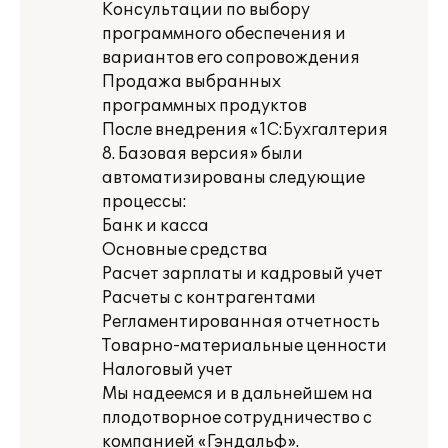
Консультации по выбору
программного обеспечения и
вариантов его сопровождения
Продажа выбранных
программных продуктов
После внедрения «1С:Бухгалтерия
8. Базовая версия» были
автоматизированы следующие
процессы:
Банк и касса
Основные средства
Расчет зарплаты и кадровый учет
Расчеты с контрагентами
Регламентированная отчетность
Товарно-материальные ценности
Налоговый учет
Мы надеемся и в дальнейшем на
плодотворное сотрудничество с
компанией «Гэндальф».