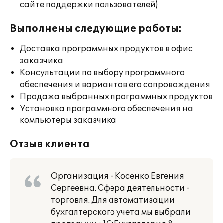
сайте поддержки пользователей)
Выполнены следующие работы:
Доставка программных продуктов в офис
заказчика
Консультации по выбору программного
обеспечения и вариантов его сопровождения
Продажа выбранных программных продуктов
Установка программного обеспечения на
компьютеры заказчика
Отзыв клиента
Организация - Косенко Евгения
Сергеевна. Сфера деятельности -
торговля. Для автоматизации
бухгалтерского учета мы выбрали