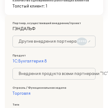
Количество одновременно работающих клиентов
Толстый клиент: 1
Партнер, осуществивший внедрение/проект
ГЭНДАЛЬФ
Другие внедрения партнера
15990
Продукт
1С:Бухгалтерия 8
Внедрения продукта всеми партнерами "1С
Отрасль / Функциональная задача
Торговля
Теги