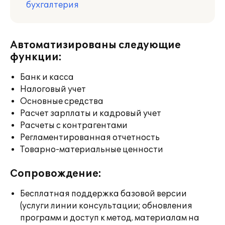
бухгалтерия
Автоматизированы следующие
функции:
Банк и касса
Налоговый учет
Основные средства
Расчет зарплаты и кадровый учет
Расчеты с контрагентами
Регламентированная отчетность
Товарно-материальные ценности
Сопровождение:
Бесплатная поддержка базовой версии
(услуги линии консультации; обновления
программ и доступ к метод. материалам на