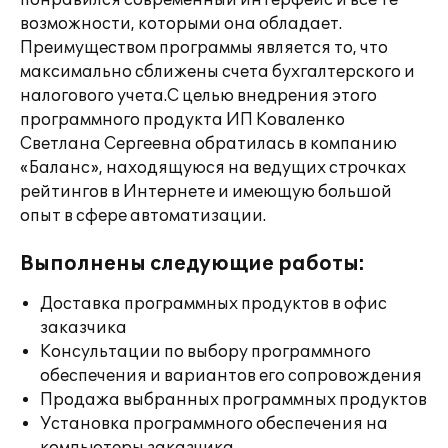
понравился современный интерфейс и все те
возможности, которыми она обладает.
Преимуществом программы является то, что
максимально сближены счета бухгалтерского и
налогового учета.С целью внедрения этого
программного продукта ИП Коваленко
Светлана Сергеевна обратилась в компанию
«Баланс», находящуюся на ведущих строчках
рейтингов в Интернете и имеющую большой
опыт в сфере автоматизации.
Выполнены следующие работы:
Доставка программных продуктов в офис
заказчика
Консультации по выбору программного
обеспечения и вариантов его сопровождения
Продажа выбранных программных продуктов
Установка программного обеспечения на