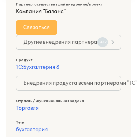
Партнер, осуществивший внедрение/проект
Компания "Баланс"
Связаться
Другие внедрения партнера
1337
Продукт
1С:Бухгалтерия 8
Внедрения продукта всеми партнерами "1С
Отрасль / Функциональная задача
Торговля
Теги
бухгалтерия