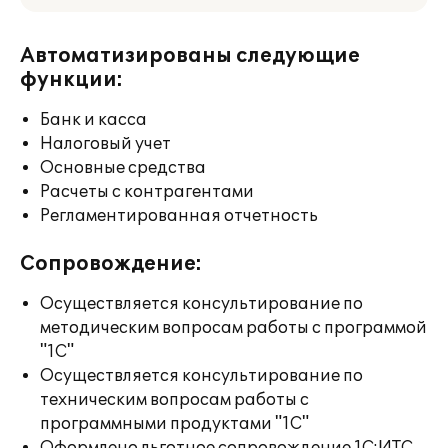
Автоматизированы следующие
функции:
Банк и касса
Налоговый учет
Основные средства
Расчеты с контрагентами
Регламентированная отчетность
Сопровождение:
Осуществляется консультирование по
методическим вопросам работы с программой
"1С"
Осуществляется консультирование по
техническим вопросам работы с
программными продуктами "1С"