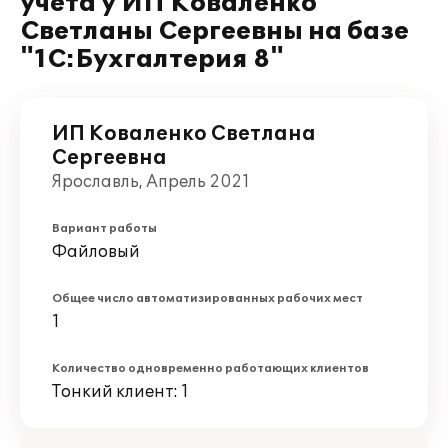
учета у ИП Коваленко
Светланы Сергеевны на базе
"1С:Бухгалтерия 8"
ИП Коваленко Светлана
Сергеевна
Ярославль, Апрель 2021
Вариант работы
Файловый
Общее число автоматизированных рабочих мест
1
Количество одновременно работающих клиентов
Тонкий клиент: 1