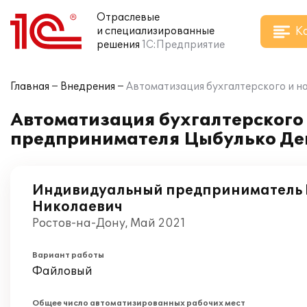
Отраслевые
К
и специализированные
решения
1С:Предприятие
Главная
Внедрения
Автоматизация бухгалтерского и н
Автоматизация бухгалтерского 
предпринимателя Цыбулько Ден
Индивидуальный предприниматель 
Николаевич
Ростов-на-Дону, Май 2021
Вариант работы
Файловый
Общее число автоматизированных рабочих мест