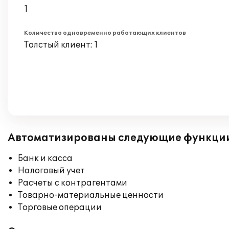
1
Количество одновременно работающих клиентов
Толстый клиент: 1
Автоматизированы следующие функци
Банк и касса
Налоговый учет
Расчеты с контрагентами
Товарно-материальные ценности
Торговые операции