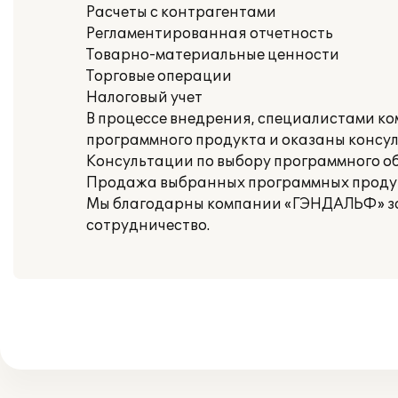
Расчеты с контрагентами
Регламентированная отчетность
Товарно-материальные ценности
Торговые операции
Налоговый учет
В процессе внедрения, специалистами к
программного продукта и оказаны консу
Консультации по выбору программного о
Продажа выбранных программных проду
Мы благодарны компании «ГЭНДАЛЬФ» за 
сотрудничество.