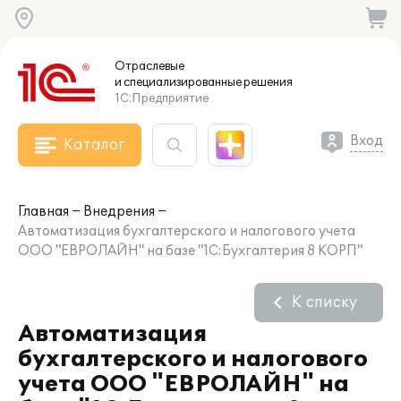
Отраслевые
и специализированные
решения
1С:Предприятие
Вход
Каталог
Главная
Внедрения
Автоматизация бухгалтерского и налогового учета
ООО "ЕВРОЛАЙН" на базе "1С:Бухгалтерия 8 КОРП"
К списку
Автоматизация
бухгалтерского и налогового
учета ООО "ЕВРОЛАЙН" на