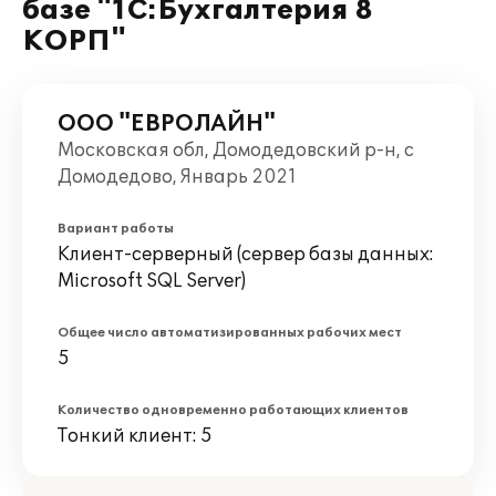
базе "1С:Бухгалтерия 8
КОРП"
ООО "ЕВРОЛАЙН"
Московская обл, Домодедовский р-н, с
Домодедово, Январь 2021
Вариант работы
Клиент-серверный (сервер базы данных:
Microsoft SQL Server)
Общее число автоматизированных рабочих мест
5
Количество одновременно работающих клиентов
Тонкий клиент: 5