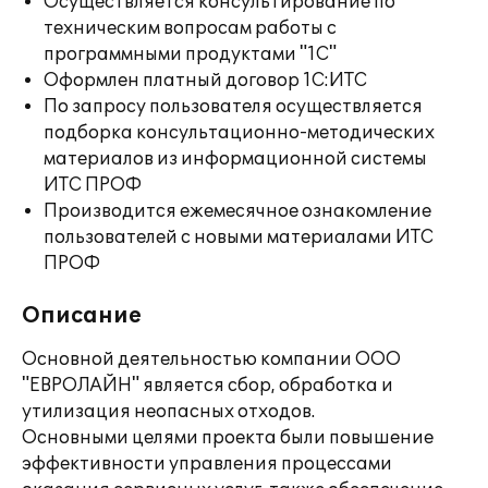
Осуществляется консультирование по
техническим вопросам работы с
программными продуктами "1С"
Оформлен платный договор 1С:ИТС
По запросу пользователя осуществляется
подборка консультационно-методических
материалов из информационной системы
ИТС ПРОФ
Производится ежемесячное ознакомление
пользователей с новыми материалами ИТС
ПРОФ
Описание
Основной деятельностью компании ООО
"ЕВРОЛАЙН" является сбор, обработка и
утилизация неопасных отходов.
Основными целями проекта были повышение
эффективности управления процессами