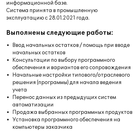
информационной базе.
Система принята в промышленную
эксплуатацию с 28.01.2021 года.
Выполнены следующие работы:
Ввод начальных остатков / помощь при вводе
начальных остатков
Консультации по выбору программного
обеспечения и вариантов его сопровождения
Начальные настройки типового/отраслевого
решения (программы) для начала ведения
учета
Перенос данных из предыдущих систем
автоматизации
Продажа выбранных программных продуктов
Установка программного обеспечения на
компьютеры заказчика