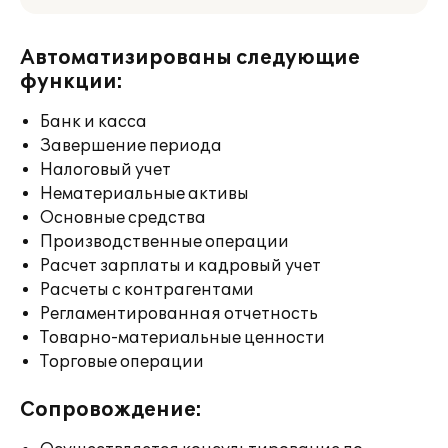
Автоматизированы следующие
функции:
Банк и касса
Завершение периода
Налоговый учет
Нематериальные активы
Основные средства
Производственные операции
Расчет зарплаты и кадровый учет
Расчеты с контрагентами
Регламентированная отчетность
Товарно-материальные ценности
Торговые операции
Сопровождение: