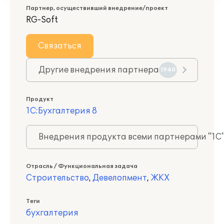
Партнер, осуществивший внедрение/проект
RG-Soft
Связаться
Другие внедрения партнера
1940
Продукт
1С:Бухгалтерия 8
Внедрения продукта всеми партнерами "1С
Отрасль / Функциональная задача
Строительство
,
Девелопмент
,
ЖКХ
Теги
бухгалтерия