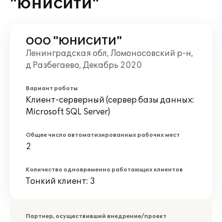
"ЮНИСИТИ"
ООО "ЮНИСИТИ"
Ленинградская обл, Ломоносовский р-н,
д Разбегаево, Декабрь 2020
Вариант работы
Клиент-серверный (сервер базы данных:
Microsoft SQL Server)
Общее число автоматизированных рабочих мест
2
Количество одновременно работающих клиентов
Тонкий клиент: 3
Партнер, осуществивший внедрение/проект