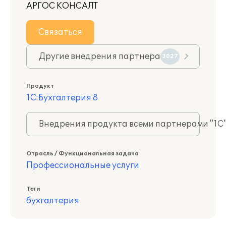
АРГОС КОНСАЛТ
Связаться
Другие внедрения партнера
3027
Продукт
1С:Бухгалтерия 8
Внедрения продукта всеми партнерами "1С
Отрасль / Функциональная задача
Профессиональные услуги
Теги
бухгалтерия