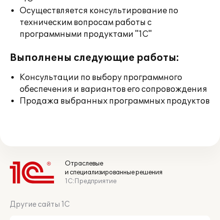
Осуществляется консультирование по
техническим вопросам работы с
программными продуктами "1С"
Выполнены следующие работы:
Консультации по выбору программного
обеспечения и вариантов его сопровождения
Продажа выбранных программных продуктов
Отраслевые
и специализированные решения
1С:Предприятие
Другие сайты 1С