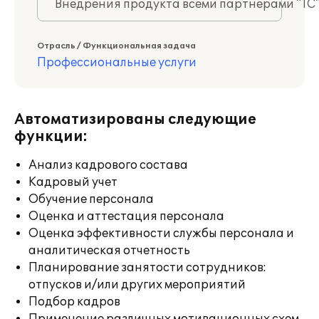
Внедрения продукта всеми партнерами "1С
Отрасль / Функциональная задача
Профессиональные услуги
Автоматизированы следующие
функции:
Анализ кадрового состава
Кадровый учет
Обучение персонала
Оценка и аттестация персонала
Оценка эффективности службы персонала и
аналитическая отчетность
Планирование занятости сотрудников:
отпусков и/или других мероприятий
Подбор кадров