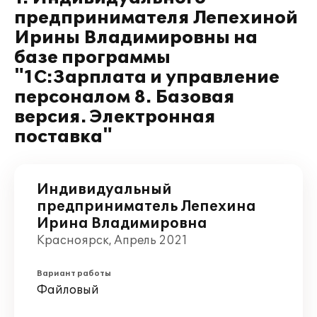
предпринимателя Лепехиной
Ирины Владимировны на
базе программы
"1С:Зарплата и управление
персоналом 8. Базовая
версия. Электронная
поставка"
Индивидуальный
предприниматель Лепехина
Ирина Владимировна
Красноярск, Апрель 2021
Вариант работы
Файловый