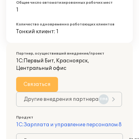
Общее число автоматизированных рабочих мест
1
Количество одновременно работающих клиентов
Тонкий клиент: 1
Партнер, осуществивший внедрение/проект
1С:Первый Бит, Красноярск,
Центральный офис
Связаться
Другие внедрения партнера
1198
Продукт
1С:Зарплата и управление персоналом 8