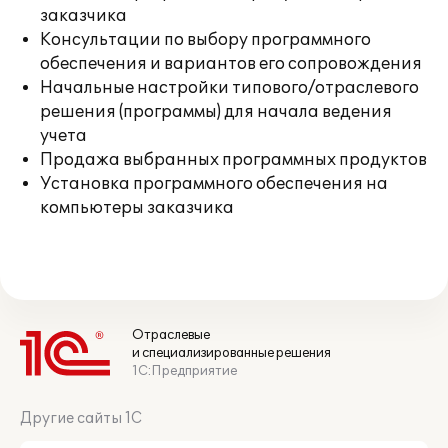
заказчика
Консультации по выбору программного
обеспечения и вариантов его сопровождения
Начальные настройки типового/отраслевого
решения (программы) для начала ведения
учета
Продажа выбранных программных продуктов
Установка программного обеспечения на
компьютеры заказчика
Отраслевые
и специализированные решения
1С:Предприятие
Другие сайты 1С