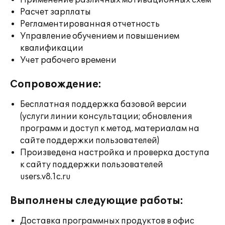
Применение различных мотивационных схем
Расчет зарплаты
Регламентированная отчетность
Управление обучением и повышением
квалификации
Учет рабочего времени
Сопровождение:
Бесплатная поддержка базовой версии
(услуги линии консультации; обновления
программ и доступ к метод. материалам на
сайте поддержки пользователей)
Произведена настройка и проверка доступа
к сайту поддержки пользователей
users.v8.1c.ru
Выполнены следующие работы:
Доставка программных продуктов в офис