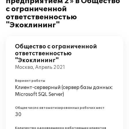
предприятием 2» в Общество
с ограниченной
ответственностью
"Экоклининг"
Общество с ограниченной
ответственностью
"Экоклининг"
Москва, Апрель 2021
Вариант работы
Клиент-серверный (сервер базы данных:
Microsoft SQL Server)
Общее число автоматизированных рабочих мест
30
Количество одновременно работающих клиентов