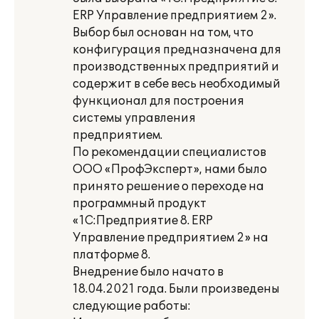
ERP Управление предприятием 2».
Выбор был основан на том, что
конфигурация предназначена для
производственных предприятий и
содержит в себе весь необходимый
функционал для построения
системы управления
предприятием.
По рекомендации специалистов
ООО «ПрофЭксперт», нами было
принято решение о переходе на
программный продукт
«1С:Предприятие 8. ERP
Управление предприятием 2» на
платформе 8.
Внедрение было начато в
18.04.2021 года. Были произведены
следующие работы: