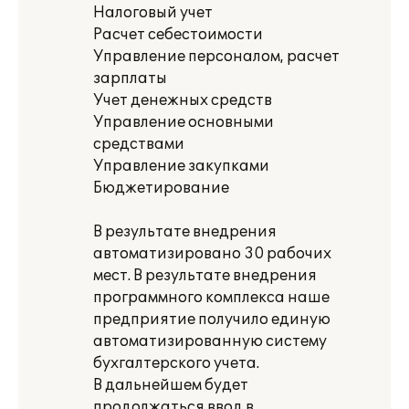
Налоговый учет
Расчет себестоимости
Управление персоналом, расчет
зарплаты
Учет денежных средств
Управление основными
средствами
Управление закупками
Бюджетирование
В результате внедрения
автоматизировано 30 рабочих
мест. В результате внедрения
программного комплекса наше
предприятие получило единую
автоматизированную систему
бухгалтерского учета.
В дальнейшем будет
продолжаться ввод в