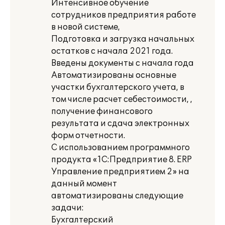
Интенсивное обучение
сотрудников предприятия работе
в новой системе,
Подготовка и загрузка начальных
остатков с начала 2021 года.
Введены документы с начала года
Автоматизированы основные
участки бухгалтерского учета, в
том числе расчет себестоимости, ,
получение финансового
результата и сдача электронных
форм отчетности.
С использованием программного
продукта «1С:Предприятие 8. ERP
Управление предприятием 2» на
данный момент
автоматизированы следующие
задачи:
Бухгалтерский