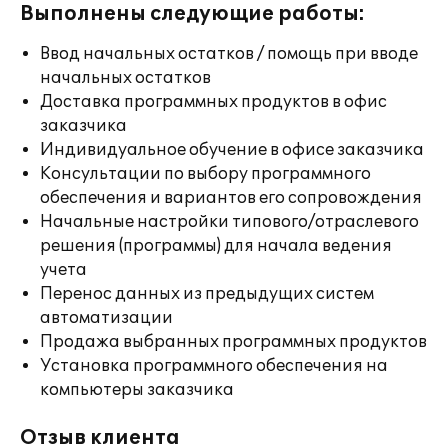
Выполнены следующие работы:
Ввод начальных остатков / помощь при вводе
начальных остатков
Доставка программных продуктов в офис
заказчика
Индивидуальное обучение в офисе заказчика
Консультации по выбору программного
обеспечения и вариантов его сопровождения
Начальные настройки типового/отраслевого
решения (программы) для начала ведения
учета
Перенос данных из предыдущих систем
автоматизации
Продажа выбранных программных продуктов
Установка программного обеспечения на
компьютеры заказчика
Отзыв клиента