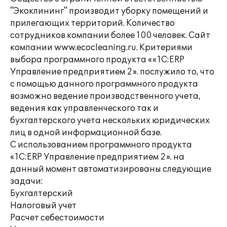
"Экоклининг" производит уборку помещений и
прилегающих территорий. Количество
сотрудников компании более 100 человек. Сайт
компании www.ecocleaning.ru. Критериями
выбора программного продукта ««1С:ERP
Управление предприятием 2». послужило то, что
с помощью данного программного продукта
возможно ведение производственного учета,
ведения как управленческого так и
бухгалтерского учета нескольких юридических
лиц в одной информационной базе.
С использованием программного продукта
«1С:ERP Управление предприятием 2». на
данный момент автоматизированы следующие
задачи:
Бухгалтерский
Налоговый учет
Расчет себестоимости