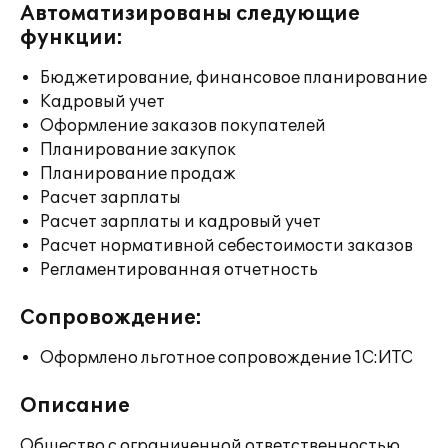
Автоматизированы следующие
функции:
Бюджетирование, финансовое планирование
Кадровый учет
Оформление заказов покупателей
Планирование закупок
Планирование продаж
Расчет зарплаты
Расчет зарплаты и кадровый учет
Расчет нормативной себестоимости заказов
Регламентированная отчетность
Сопровождение:
Оформлено льготное сопровождение 1С:ИТС
Описание
Общество с ограниченной ответственностью