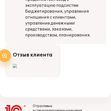
эксплуатацию подсистем
бюджетирования, управления
отношения с клиентами,
управление денежными
средствами, заказами,
производством, планирования.
Отзыв клиента
Отраслевые
и специализированные решения