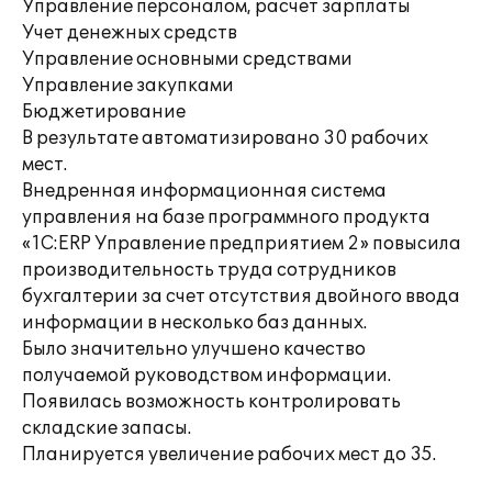
Управление персоналом, расчет зарплаты
Учет денежных средств
Управление основными средствами
Управление закупками
Бюджетирование
В результате автоматизировано 30 рабочих
мест.
Внедренная информационная система
управления на базе программного продукта
«1С:ERP Управление предприятием 2» повысила
производительность труда сотрудников
бухгалтерии за счет отсутствия двойного ввода
информации в несколько баз данных.
Было значительно улучшено качество
получаемой руководством информации.
Появилась возможность контролировать
складские запасы.
Планируется увеличение рабочих мест до 35.