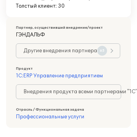
Толстый клиент: 30
Партнер, осуществивший внедрение/проект
ГЭНДАЛЬФ
Другие внедрения партнера
65
Продукт
1С:ERP Управление предприятием
Внедрения продукта всеми партнерами "1С
Отрасль / Функциональная задача
Профессиональные услуги