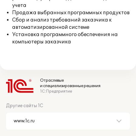
учета
Продажа выбранных программных продуктов
Сбор и анализ требований заказчика к
автоматизированной системе
Установка программного обеспечения на
компьютеры заказчика
Отраслевые
и специализированные решения
1С:Предприятие
Другие сайты 1С