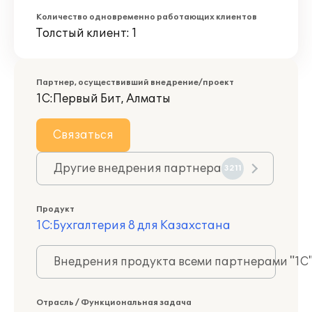
Количество одновременно работающих клиентов
Толстый клиент: 1
Партнер, осуществивший внедрение/проект
1С:Первый Бит, Алматы
Связаться
Другие внедрения партнера
3211
Продукт
1С:Бухгалтерия 8 для Казахстана
Внедрения продукта всеми партнерами "1С
Отрасль / Функциональная задача