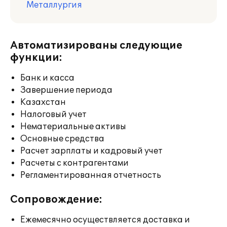
Металлургия
Автоматизированы следующие
функции:
Банк и касса
Завершение периода
Казахстан
Налоговый учет
Нематериальные активы
Основные средства
Расчет зарплаты и кадровый учет
Расчеты с контрагентами
Регламентированная отчетность
Сопровождение:
Ежемесячно осуществляется доставка и