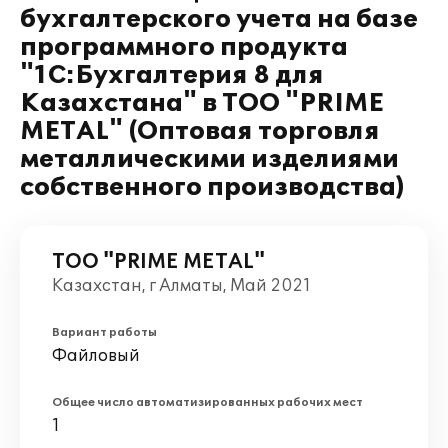
бухгалтерского учета на базе
программного продукта
"1С:Бухгалтерия 8 для
Казахстана" в ТОО "PRIME
METAL" (Оптовая торговля
металлическими изделиями
собственного производства)
ТОО "PRIME METAL"
Казахстан, г Алматы, Май 2021
Вариант работы
Файловый
Общее число автоматизированных рабочих мест
1