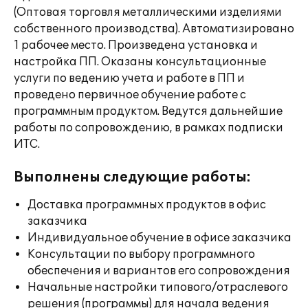
(Оптовая торговля металлическими изделиями
собственного производства). Автоматизировано
1 рабочее место. Произведена установка и
настройка ПП. Оказаны консультационные
услуги по ведению учета и работе в ПП и
проведено первичное обучение работе с
программным продуктом. Ведутся дальнейшие
работы по сопровождению, в рамках подписки
ИТС.
Выполнены следующие работы:
Доставка программных продуктов в офис
заказчика
Индивидуальное обучение в офисе заказчика
Консультации по выбору программного
обеспечения и вариантов его сопровождения
Начальные настройки типового/отраслевого
решения (программы) для начала ведения