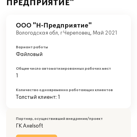
ПРЕДПРИЯТИЕ"
ООО "Н-Предприятие"
Вологодская обл, г Череповец, Май 2021
Вариант работы
Файловый
Общее число автоматизированных рабочих мест
1
Количество одновременно работающих клиентов
Толстый клиент: 1
Партнер, осуществивший внедрение/проект
ГК Axelsoft