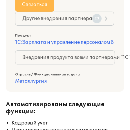
Связаться
Другие внедрения партнера
23
Продукт
1С:Зарплата и управление персоналом 8
Внедрения продукта всеми партнерами "1С
Отрасль / Функциональная задача
Металлургия
Автоматизированы следующие
функции:
Кадровый учет