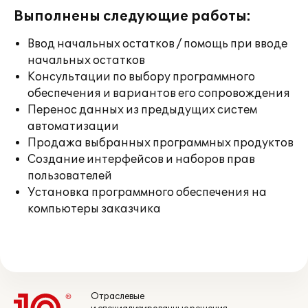
Выполнены следующие работы:
Ввод начальных остатков / помощь при вводе
начальных остатков
Консультации по выбору программного
обеспечения и вариантов его сопровождения
Перенос данных из предыдущих систем
автоматизации
Продажа выбранных программных продуктов
Создание интерфейсов и наборов прав
пользователей
Установка программного обеспечения на
компьютеры заказчика
Отраслевые