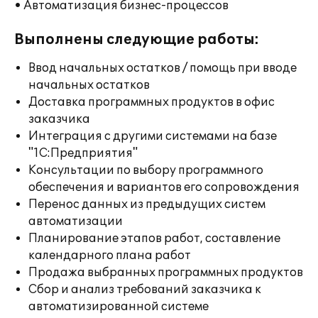
• Автоматизация бизнес-процессов
Выполнены следующие работы:
Ввод начальных остатков / помощь при вводе
начальных остатков
Доставка программных продуктов в офис
заказчика
Интеграция с другими системами на базе
"1С:Предприятия"
Консультации по выбору программного
обеспечения и вариантов его сопровождения
Перенос данных из предыдущих систем
автоматизации
Планирование этапов работ, составление
календарного плана работ
Продажа выбранных программных продуктов
Сбор и анализ требований заказчика к
автоматизированной системе