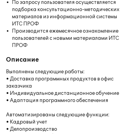
По запросу пользователя осуществляется
подборка консультационно-методических
материалов из информационной системы
ИТС ПРОФ
Производится ежемесячное ознакомление
пользователей с новыми материалами ИТС
ПРОФ
Описание
Выполнены следующие работы:
• Доставка программных продуктов в офис
заказчика
• Индивидуальное дистанционное обучение
• Адаптация программного обеспечения
Автоматизированы следующие функции:
• Кадровый учет
• Делопроизводство