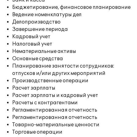
Банк и касса
Бюджетирование, финансовое планирование
Ведение номенклатуры дел
Делопроизводство
Завершение периода
Кадровый учет
Налоговый учет
Нематериальные активы
Основные средства
Планирование занятости сотрудников:
отпусков и/или других мероприятий
Производственные операции
Расчет зарплаты
Расчет зарплаты и кадровый учет
Расчеты с контрагентами
Регламентированная отчетность
Регламентированная отчетность
Товарно-материальные ценности
Торговые операции