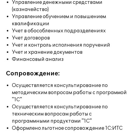
Управление денежными средствами
(казначейство)
Управление обучением и повышением
квалификации
Учет в обособленных подразделениях
Учет договоров
Учет и контроль исполнения поручений
Учет и хранение документов
Финансовый анализ
Сопровождение:
Осуществляется консультирование по
методическим вопросам работы с программой
"1С"
Осуществляется консультирование по
техническим вопросам работы с
программными продуктами "1С"
Оформлено льготное сопровождение 1С:ИТС