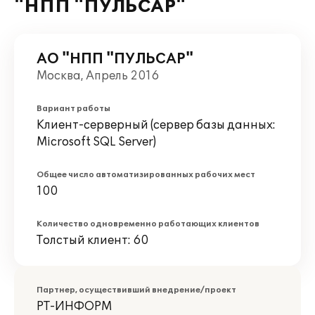
"НПП "ПУЛЬСАР"
АО "НПП "ПУЛЬСАР"
Москва, Апрель 2016
Вариант работы
Клиент-серверный (сервер базы данных:
Microsoft SQL Server)
Общее число автоматизированных рабочих мест
100
Количество одновременно работающих клиентов
Толстый клиент: 60
Партнер, осуществивший внедрение/проект
РТ-ИНФОРМ