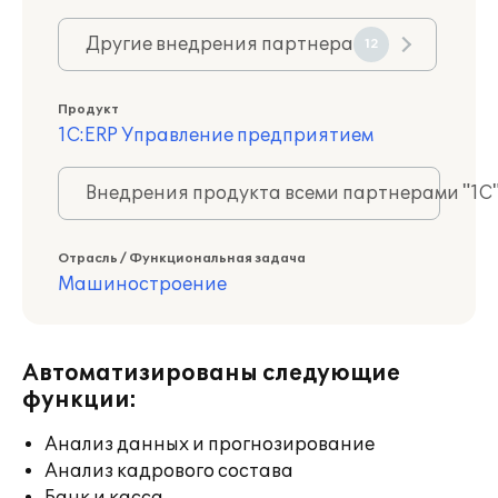
Другие внедрения партнера
12
Продукт
1С:ERP Управление предприятием
Внедрения продукта всеми партнерами "1С
Отрасль / Функциональная задача
Машиностроение
Автоматизированы следующие
функции:
Анализ данных и прогнозирование
Анализ кадрового состава