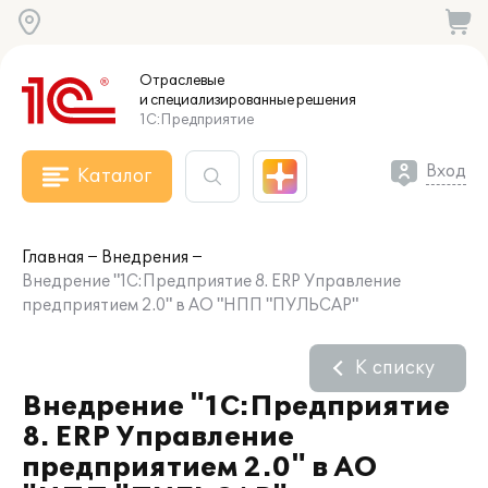
Отраслевые
и специализированные
решения
1С:Предприятие
Вход
Каталог
Главная
Внедрения
Внедрение "1С:Предприятие 8. ERP Управление
предприятием 2.0" в АО "НПП "ПУЛЬСАР"
К списку
Внедрение "1С:Предприятие
8. ERP Управление
предприятием 2.0" в АО