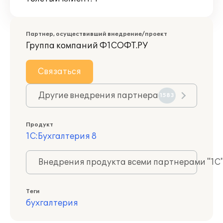
Партнер, осуществивший внедрение/проект
Группа компаний Ф1СОФТ.РУ
Связаться
Другие внедрения партнера
1583
Продукт
1С:Бухгалтерия 8
Внедрения продукта всеми партнерами "1С
Теги
бухгалтерия