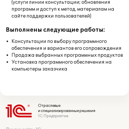
(услуги линии консультации; обновления
программ и доступ к метод. материалам на
сайте поддержки пользователей)
Выполнены следующие работы:
Консультации по выбору программного
обеспечения и вариантов его сопровождения
Продажа выбранных программных продуктов
Установка программного обеспечения на
компьютеры заказчика
Отраслевые
и специализированные решения
1С:Предприятие