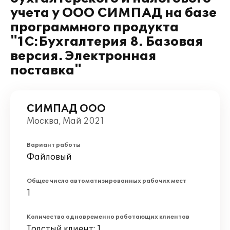
учета у ООО СИМПАД на базе
программного продукта
"1С:Бухгалтерия 8. Базовая
версия. Электронная
поставка"
СИМПАД ООО
Москва, Май 2021
Вариант работы
Файловый
Общее число автоматизированных рабочих мест
1
Количество одновременно работающих клиентов
Толстый клиент: 1