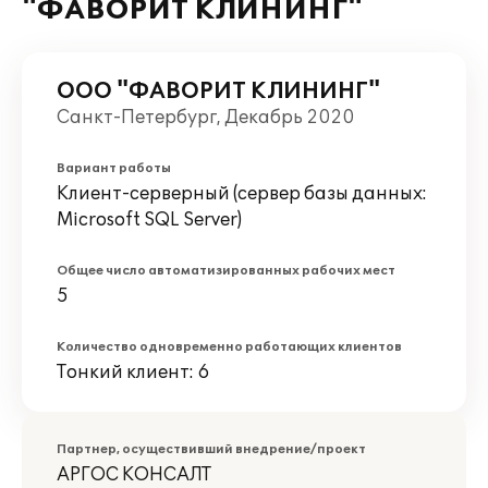
"ФАВОРИТ КЛИНИНГ"
ООО "ФАВОРИТ КЛИНИНГ"
Санкт-Петербург, Декабрь 2020
Вариант работы
Клиент-серверный (сервер базы данных:
Microsoft SQL Server)
Общее число автоматизированных рабочих мест
5
Количество одновременно работающих клиентов
Тонкий клиент: 6
Партнер, осуществивший внедрение/проект
АРГОС КОНСАЛТ