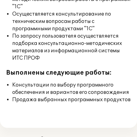
"1С"
Осуществляется консультирование по
техническим вопросам работы с
программными продуктами "1С"
По запросу пользователя осуществляется
подборка консультационно-методических
материалов из информационной системы
ИТС ПРОФ
Выполнены следующие работы:
Консультации по выбору программного
обеспечения и вариантов его сопровождения
Продажа выбранных программных продуктов