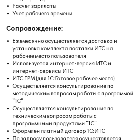
Расчет зарплаты
Учет рабочего времени
Сопровождение:
Ежемесячно осуществляется доставка и
установка комплекта поставки ИТС на
рабочее место пользователя
Используется интернет-версия ИТС и
интернет-сервисы ИТС
ИТС ГРМ (для 1С:Готовое рабочее место)
Осуществляется консультирование по
методическим вопросам работы с программой
"1С"
Осуществляется консультирование по
техническим вопросам работы с
программными продуктами "1С"
Оформлен платный договор 1С:ИТС
По запросу пользователя осуществляется