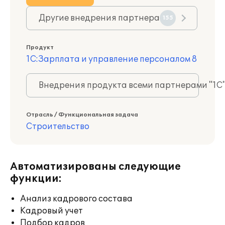
Другие внедрения партнера
155
Продукт
1С:Зарплата и управление персоналом 8
Внедрения продукта всеми партнерами "1С
Отрасль / Функциональная задача
Строительство
Автоматизированы следующие
функции:
Анализ кадрового состава
Кадровый учет
Подбор кадров