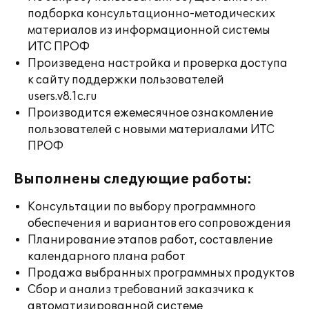
подборка консультационно-методических
материалов из информационной системы
ИТС ПРОФ
Произведена настройка и проверка доступа
к сайту поддержки пользователей
users.v8.1c.ru
Производится ежемесячное ознакомление
пользователей с новыми материалами ИТС
ПРОФ
Выполнены следующие работы:
Консультации по выбору программного
обеспечения и вариантов его сопровождения
Планирование этапов работ, составление
календарного плана работ
Продажа выбранных программных продуктов
Сбор и анализ требований заказчика к
автоматизированной системе