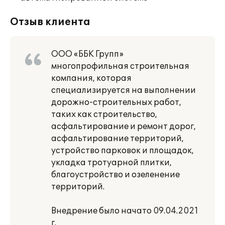
Отзыв клиента
ООО «ББК Групп»
многопрофильная строительная
компания, которая
специализируется на выполнении
дорожно-строительных работ,
таких как строительство,
асфальтирование и ремонт дорог,
асфальтирование территорий,
устройство парковок и площадок,
укладка тротуарной плитки,
благоустройство и озеленение
территорий.
Внедрение было начато 09.04.2021
г.