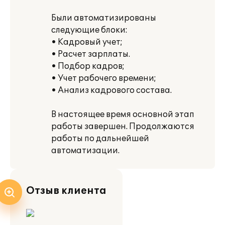
Были автоматизированы
следующие блоки:
• Кадровый учет;
• Расчет зарплаты.
• Подбор кадров;
• Учет рабочего времени;
• Анализ кадрового состава.
В настоящее время основной этап
работы завершен. Продолжаются
работы по дальнейшей
автоматизации.
Отзыв клиента