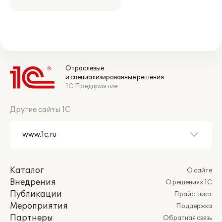
Отраслевые
и специализированные решения
1С:Предприятие
Другие сайты 1С
Каталог
О сайте
Внедрения
О решениях 1С
Публикации
Прайс-лист
Мероприятия
Поддержка
Партнеры
Обратная связь