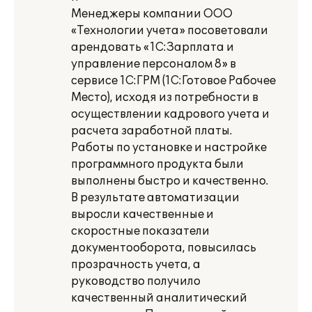
Менеджеры компании ООО
«Технологии учета» посоветовали
арендовать «1С:Зарплата и
управление персоналом 8» в
сервисе 1С:ГРМ (1С:Готовое Рабочее
Место), исходя из потребности в
осуществлении кадрового учета и
расчета заработной платы.
Работы по установке и настройке
программного продукта были
выполнены быстро и качественно.
В результате автоматизации
выросли качественные и
скоростные показатели
документооборота, повысилась
прозрачность учета, а
руководство получило
качественный аналитический