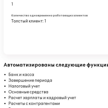
1
Количество одновременно работающих клиентов
Толстый клиент: 1
Автоматизированы следующие функци
Банк и касса
Завершение периода
Налоговый учет
Основные средства
Расчет зарплаты и кадровый учет
Расчеты с контрагентами