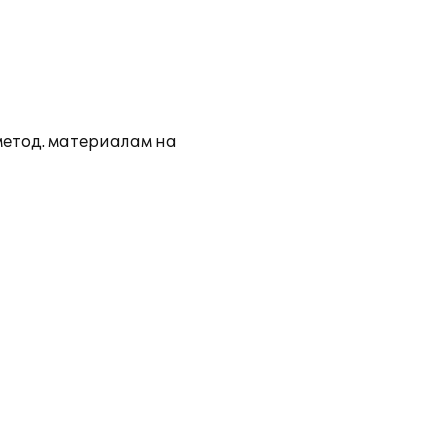
метод. материалам на