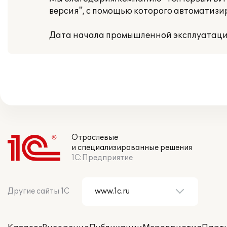
версия", с помощью которого автоматизи
Дата начала промышленной эксплуатации:
Отраслевые
и специализированные решения
1С:Предприятие
Другие сайты 1С