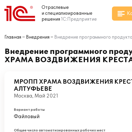
Отраслевые
К
и специализированные
решения
1С:Предприятие
Главная
Внедрения
Внедрение программного продукт
Внедрение программного проду
ХРАМА ВОЗДВИЖЕНИЯ КРЕСТА
МРОПП ХРАМА ВОЗДВИЖЕНИЯ КРЕС
АЛТУФЬЕВЕ
Москва, Май 2021
Вариант работы
Файловый
Общее число автоматизированных рабочих мест