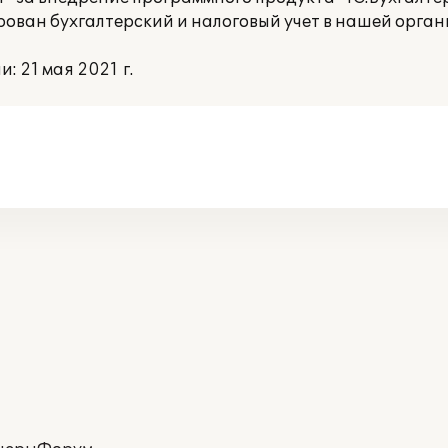
рован бухгалтерский и налоговый учет в нашей орган
 21 мая 2021 г.