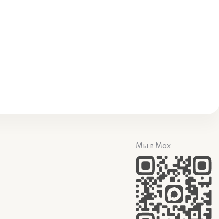
Мы в Max