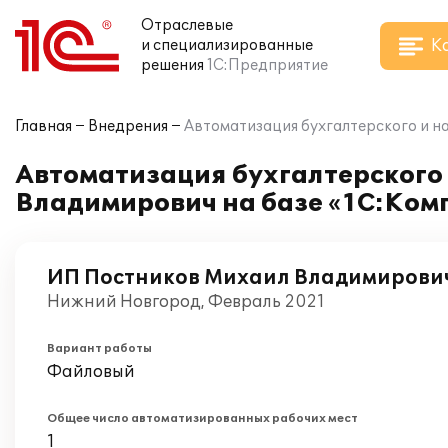
Отраслевые
К
и специализированные
решения
1С:Предприятие
Главная
Внедрения
Автоматизация бухгалтерского и н
Автоматизация бухгалтерского
Владимирович на базе «1С:Ком
ИП Постников Михаил Владимирови
Нижний Новгород, Февраль 2021
Вариант работы
Файловый
Общее число автоматизированных рабочих мест
1