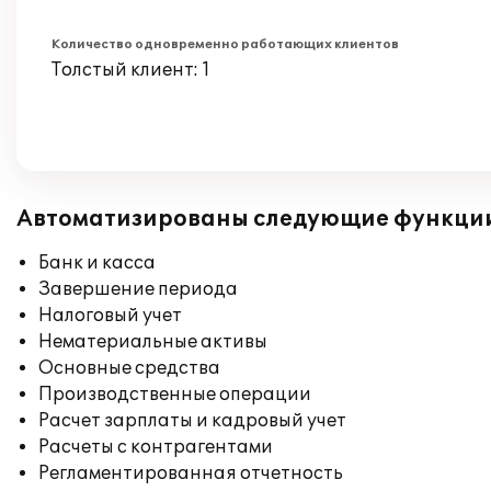
Количество одновременно работающих клиентов
Толстый клиент: 1
Автоматизированы следующие функци
Банк и касса
Завершение периода
Налоговый учет
Нематериальные активы
Основные средства
Производственные операции
Расчет зарплаты и кадровый учет
Расчеты с контрагентами
Регламентированная отчетность