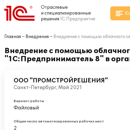
Отраслевые
К
и специализированные
решения
1С:Предприятие
Главная
Внедрения
Внедрение с помощью облачного 
Внедрение с помощью облачног
"1С:Предприниматель 8" в о
ООО "ПРОМСТРОЙРЕШЕНИЯ"
Санкт-Петербург, Май 2021
Вариант работы
Файловый
Общее число автоматизированных рабочих мест
2