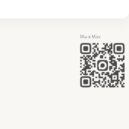
Мы в Max