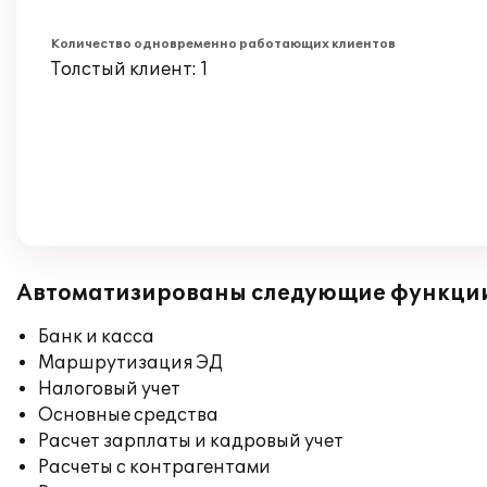
Количество одновременно работающих клиентов
Толстый клиент: 1
Автоматизированы следующие функци
Банк и касса
Маршрутизация ЭД
Налоговый учет
Основные средства
Расчет зарплаты и кадровый учет
Расчеты с контрагентами