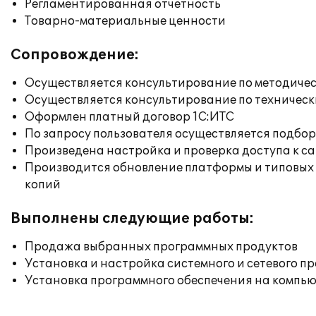
Регламентированная отчетность
Товарно-материальные ценности
Сопровождение:
Осуществляется консультирование по методичес
Осуществляется консультирование по техническ
Оформлен платный договор 1С:ИТС
По запросу пользователя осуществляется подб
Произведена настройка и проверка доступа к сай
Производится обновление платформы и типовых
копий
Выполнены следующие работы:
Продажа выбранных программных продуктов
Установка и настройка системного и сетевого п
Установка программного обеспечения на компь