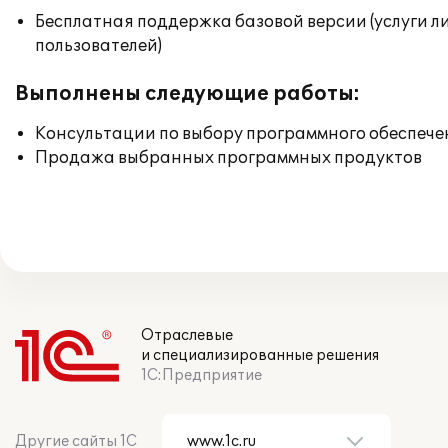
Бесплатная поддержка базовой версии (услуги л
пользователей)
Выполнены следующие работы:
Консультации по выбору программного обеспече
Продажа выбранных программных продуктов
Отраслевые
и специализированные решения
1С:Предприятие
Другие сайты 1С