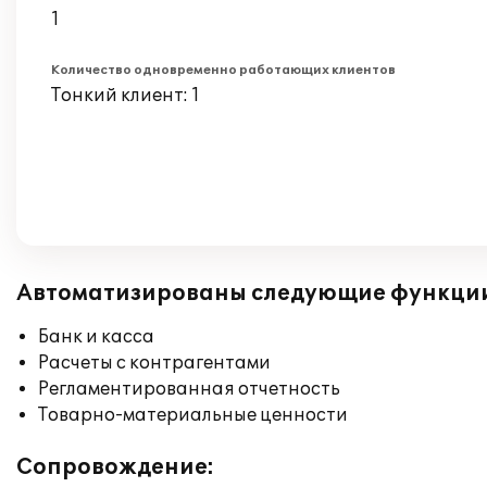
1
Количество одновременно работающих клиентов
Тонкий клиент: 1
Автоматизированы следующие функци
Банк и касса
Расчеты с контрагентами
Регламентированная отчетность
Товарно-материальные ценности
Сопровождение: