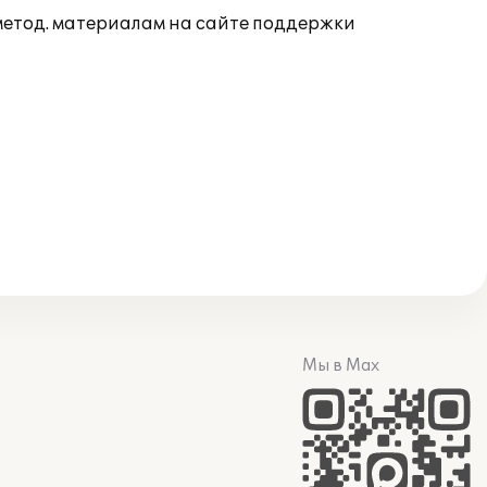
 метод. материалам на сайте поддержки
Мы в Max