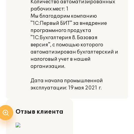
Количество автоматизированных
рабочих мест: 1
Мы благодарим компанию
"1С:Первый БИТ" за внедрение
программного продукта
"1С:Бухгалтерия 8. Базовая
версия", с помощью которого
автоматизирован бухгалтерский и
налоговый учет в нашей
организации.
Дата начала промышленной
эксплуатации: 19 мая 2021 г.
Отзыв клиента