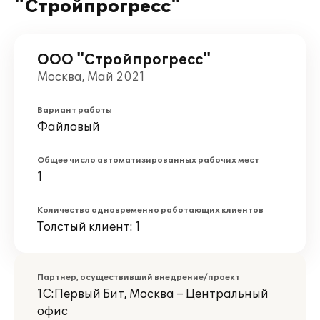
"Стройпрогресс"
ООО "Стройпрогресс"
Москва, Май 2021
Вариант работы
Файловый
Общее число автоматизированных рабочих мест
1
Количество одновременно работающих клиентов
Толстый клиент: 1
Партнер, осуществивший внедрение/проект
1С:Первый Бит, Москва – Центральный
офис