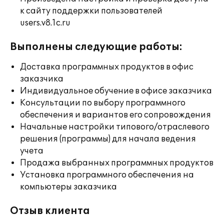
к сайту поддержки пользователей
users.v8.1c.ru
Выполнены следующие работы:
Доставка программных продуктов в офис
заказчика
Индивидуальное обучение в офисе заказчика
Консультации по выбору программного
обеспечения и вариантов его сопровождения
Начальные настройки типового/отраслевого
решения (программы) для начала ведения
учета
Продажа выбранных программных продуктов
Установка программного обеспечения на
компьютеры заказчика
Отзыв клиента