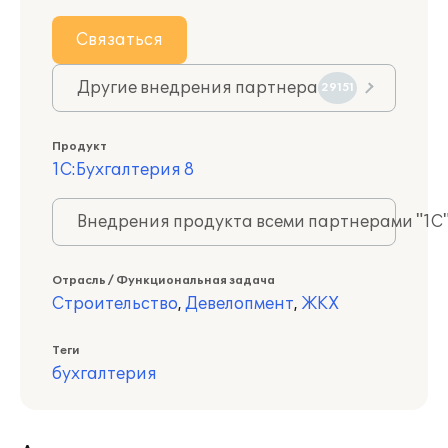
Связаться
Другие внедрения партнера
29151
Продукт
1С:Бухгалтерия 8
Внедрения продукта всеми партнерами "1С
Отрасль / Функциональная задача
Строительство
,
Девелопмент
,
ЖКХ
Теги
бухгалтерия