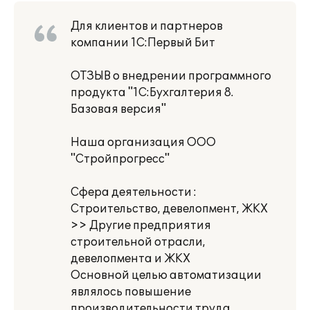
Для клиентов и партнеров
компании 1С:Первый Бит
ОТЗЫВ о внедрении программного
продукта "1С:Бухгалтерия 8.
Базовая версия"
Наша организация ООО
"Стройпрогресс"
Сфера деятельности :
Строительство, девелопмент, ЖКХ
>> Другие предприятия
строительной отрасли,
девелопмента и ЖКХ
Основной целью автоматизации
являлось повышение
производительности труда