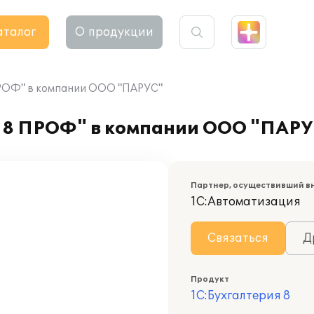
аталог
О продукции
ПРОФ" в компании ООО "ПАРУС"
я 8 ПРОФ" в компании ООО "ПАР
Партнер, осуществивший в
1С:Автоматизация
Связаться
Д
Продукт
1С:Бухгалтерия 8