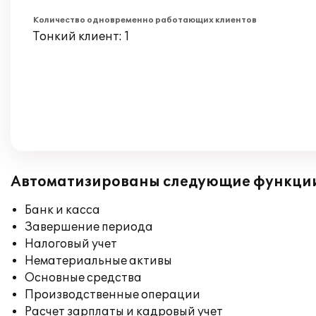
Количество одновременно работающих клиентов
Тонкий клиент: 1
Автоматизированы следующие функци
Банк и касса
Завершение периода
Налоговый учет
Нематериальные активы
Основные средства
Производственные операции
Расчет зарплаты и кадровый учет