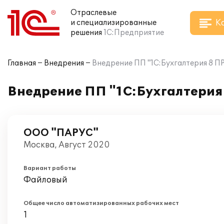
Отраслевые
К
и специализированные
решения
1С:Предприятие
Главная
Внедрения
Внедрение ПП "1C:Бухгалтерия 8 
Внедрение ПП "1C:Бухгалтери
ООО "ПАРУС"
Москва, Август 2020
Вариант работы
Файловый
Общее число автоматизированных рабочих мест
1