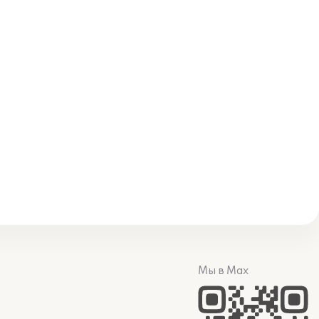
Мы в Max