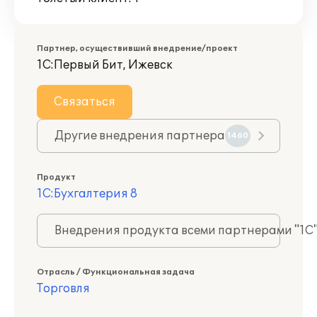
Партнер, осуществивший внедрение/проект
1С:Первый Бит, Ижевск
Связаться
Другие внедрения партнера
1460
Продукт
1С:Бухгалтерия 8
Внедрения продукта всеми партнерами "1С
Отрасль / Функциональная задача
Торговля