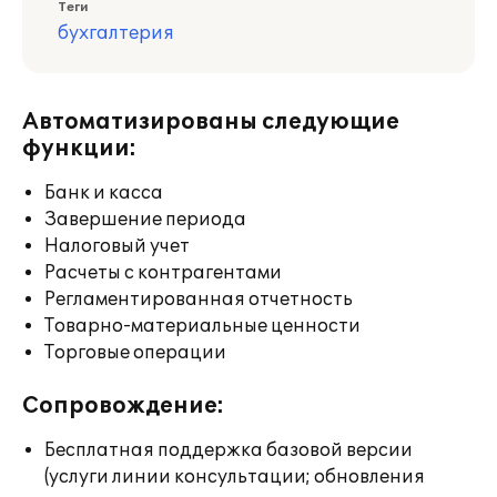
Теги
бухгалтерия
Автоматизированы следующие
функции:
Банк и касса
Завершение периода
Налоговый учет
Расчеты с контрагентами
Регламентированная отчетность
Товарно-материальные ценности
Торговые операции
Сопровождение:
Бесплатная поддержка базовой версии
(услуги линии консультации; обновления