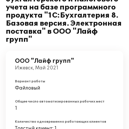
учета на базе программного
продукта "1С:Бухгалтерия 8.
Базовая версия. Электронная
поставка" в ООО "Лайф
групп"
ООО "Лайф групп"
Ижевск, Май 2021
Вариант работы
Файловый
Общее число автоматизированных рабочих мест
1
Количество одновременно работающих клиентов
Толстый клиент: 1