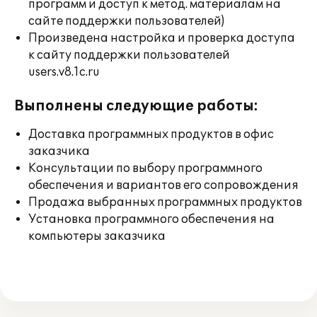
программ и доступ к метод. материалам на
сайте поддержки пользователей)
Произведена настройка и проверка доступа
к сайту поддержки пользователей
users.v8.1c.ru
Выполнены следующие работы:
Доставка программных продуктов в офис
заказчика
Консультации по выбору программного
обеспечения и вариантов его сопровождения
Продажа выбранных программных продуктов
Установка программного обеспечения на
компьютеры заказчика