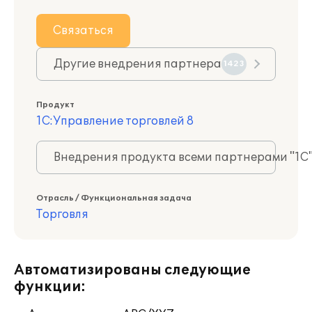
Связаться
Другие внедрения партнера
1423
Продукт
1С:Управление торговлей 8
Внедрения продукта всеми партнерами "1С
Отрасль / Функциональная задача
Торговля
Автоматизированы следующие
функции: