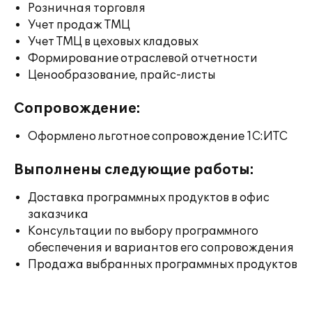
Розничная торговля
Учет продаж ТМЦ
Учет ТМЦ в цеховых кладовых
Формирование отраслевой отчетности
Ценообразование, прайс-листы
Сопровождение:
Оформлено льготное сопровождение 1С:ИТС
Выполнены следующие работы:
Доставка программных продуктов в офис
заказчика
Консультации по выбору программного
обеспечения и вариантов его сопровождения
Продажа выбранных программных продуктов