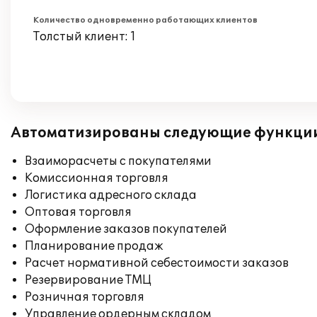
Количество одновременно работающих клиентов
Толстый клиент: 1
Автоматизированы следующие функци
Взаиморасчеты с покупателями
Комиссионная торговля
Логистика адресного склада
Оптовая торговля
Оформление заказов покупателей
Планирование продаж
Расчет нормативной себестоимости заказов
Резервирование ТМЦ
Розничная торговля
Управление ордерным складом