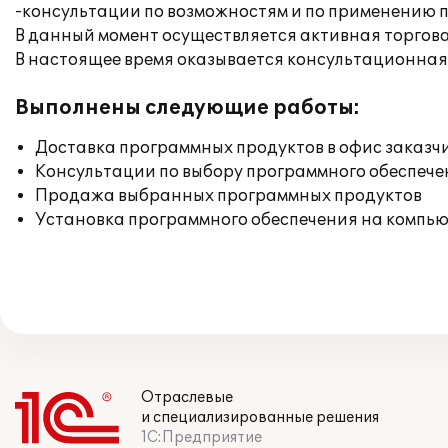
-консультации по возможностям и по применению 
В данный момент осуществляется активная торгова
В настоящее время оказывается консультационная
Выполнены следующие работы:
Доставка программных продуктов в офис заказч
Консультации по выбору программного обеспече
Продажа выбранных программных продуктов
Установка программного обеспечения на компь
Отраслевые
и специализированные решения
1С:Предприятие