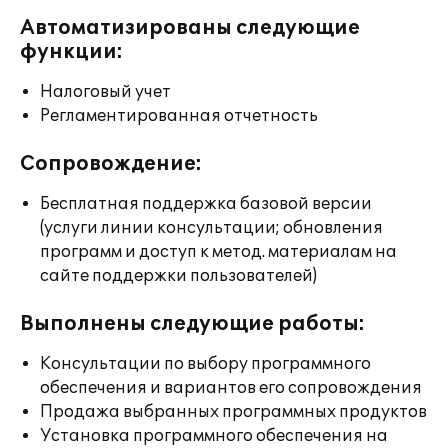
Автоматизированы следующие
функции:
Налоговый учет
Регламентированная отчетность
Сопровождение:
Бесплатная поддержка базовой версии
(услуги линии консультации; обновления
программ и доступ к метод. материалам на
сайте поддержки пользователей)
Выполнены следующие работы:
Консультации по выбору программного
обеспечения и вариантов его сопровождения
Продажа выбранных программных продуктов
Установка программного обеспечения на