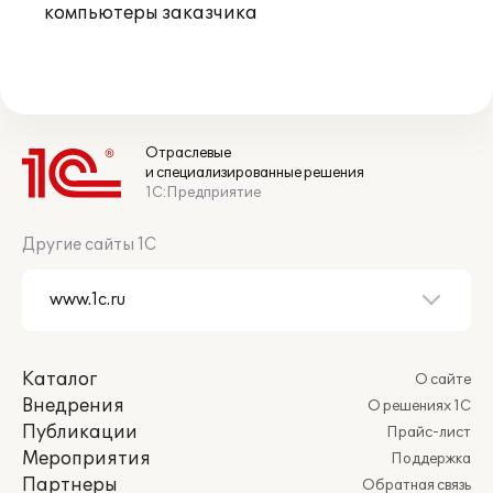
компьютеры заказчика
Отраслевые
и специализированные решения
1С:Предприятие
Другие сайты 1С
Каталог
О сайте
Внедрения
О решениях 1С
Публикации
Прайс-лист
Мероприятия
Поддержка
Партнеры
Обратная связь