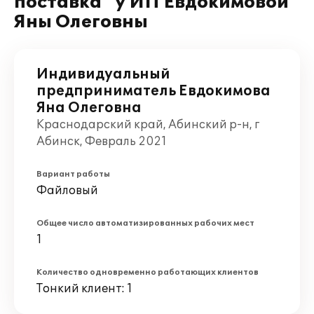
поставка" у ИП Евдокимовой
Яны Олеговны
Индивидуальный
предприниматель Евдокимова
Яна Олеговна
Краснодарский край, Абинский р-н, г
Абинск, Февраль 2021
Вариант работы
Файловый
Общее число автоматизированных рабочих мест
1
Количество одновременно работающих клиентов
Тонкий клиент: 1