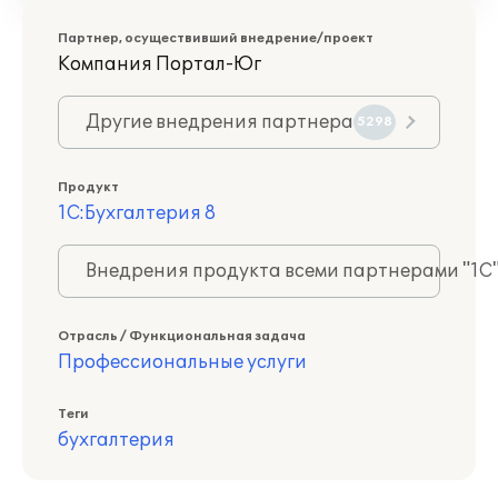
Партнер, осуществивший внедрение/проект
Компания Портал-Юг
Другие внедрения партнера
5298
Продукт
1С:Бухгалтерия 8
Внедрения продукта всеми партнерами "1С
Отрасль / Функциональная задача
Профессиональные услуги
Теги
бухгалтерия