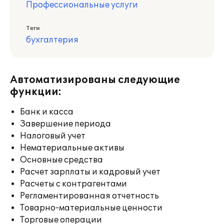
Профессиональные услуги
Теги
бухгалтерия
Автоматизированы следующие
функции:
Банк и касса
Завершение периода
Налоговый учет
Нематериальные активы
Основные средства
Расчет зарплаты и кадровый учет
Расчеты с контрагентами
Регламентированная отчетность
Товарно-материальные ценности
Торговые операции