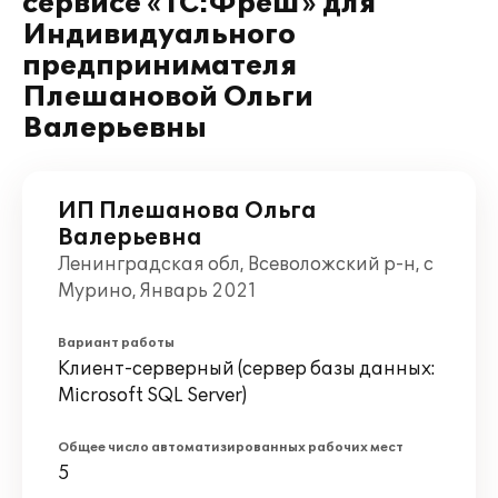
сервисе «1С:Фреш» для
Индивидуального
предпринимателя
Плешановой Ольги
Валерьевны
ИП Плешанова Ольга
Валерьевна
Ленинградская обл, Всеволожский р-н, с
Мурино, Январь 2021
Вариант работы
Клиент-серверный (сервер базы данных:
Microsoft SQL Server)
Общее число автоматизированных рабочих мест
5