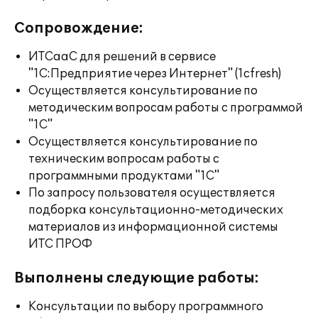
Сопровождение:
ИТСааС для решений в сервисе
"1С:Предприятие через Интернет" (1cfresh)
Осуществляется консультирование по
методическим вопросам работы с программой
"1С"
Осуществляется консультирование по
техническим вопросам работы с
программными продуктами "1С"
По запросу пользователя осуществляется
подборка консультационно-методических
материалов из информационной системы
ИТС ПРОФ
Выполнены следующие работы:
Консультации по выбору программного