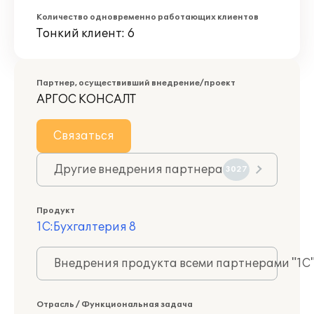
Количество одновременно работающих клиентов
Тонкий клиент: 6
Партнер, осуществивший внедрение/проект
АРГОС КОНСАЛТ
Связаться
Другие внедрения партнера
3027
Продукт
1С:Бухгалтерия 8
Внедрения продукта всеми партнерами "1С
Отрасль / Функциональная задача