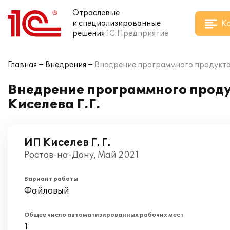
Отраслевые
К
и специализированные
решения
1С:Предприятие
Главная
Внедрения
Внедрение программного продукта 
Внедрение программного проду
Киселева Г.Г.
ИП Киселев Г. Г.
Ростов-на-Дону, Май 2021
Вариант работы
Файловый
Общее число автоматизированных рабочих мест
1