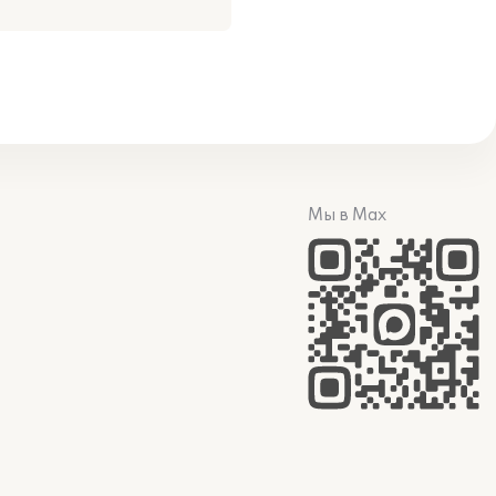
Мы в Max