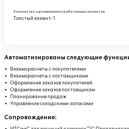
Количество одновременно работающих клиентов
Толстый клиент: 1
Автоматизированы следующие функци
Взаиморасчеты с покупателями
Взаиморасчеты с поставщиками
Оформление заказов покупателей
Оформление заказов поставщикам
Планирование продаж
Управление складскими запасами
Сопровождение: