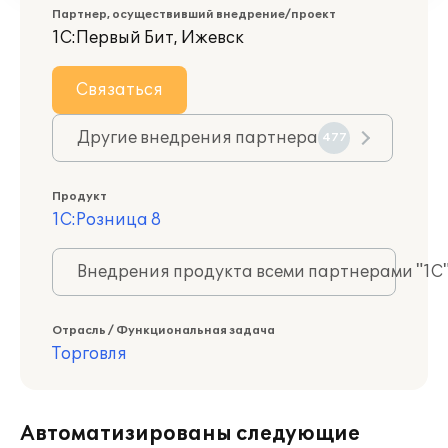
Партнер, осуществивший внедрение/проект
1С:Первый Бит, Ижевск
Связаться
Другие внедрения партнера
477
Продукт
1С:Розница 8
Внедрения продукта всеми партнерами "1С
Отрасль / Функциональная задача
Торговля
Автоматизированы следующие