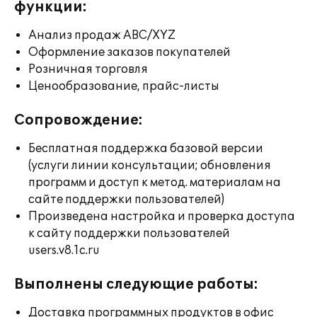
функции:
Анализ продаж ABC/XYZ
Оформление заказов покупателей
Розничная торговля
Ценообразование, прайс-листы
Сопровождение:
Бесплатная поддержка базовой версии
(услуги линии консультации; обновления
программ и доступ к метод. материалам на
сайте поддержки пользователей)
Произведена настройка и проверка доступа
к сайту поддержки пользователей
users.v8.1c.ru
Выполнены следующие работы:
Доставка программных продуктов в офис