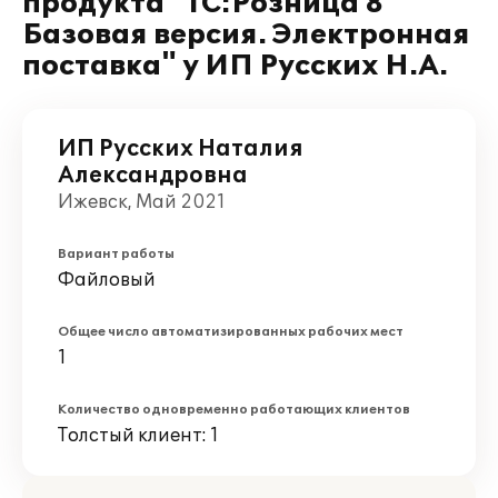
продукта "1С:Розница 8
Базовая версия. Электронная
поставка" у ИП Русских Н.А.
ИП Русских Наталия
Александровна
Ижевск, Май 2021
Вариант работы
Файловый
Общее число автоматизированных рабочих мест
1
Количество одновременно работающих клиентов
Толстый клиент: 1