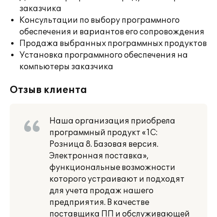
заказчика
Консультации по выбору программного
обеспечения и вариантов его сопровождения
Продажа выбранных программных продуктов
Установка программного обеспечения на
компьютеры заказчика
Отзыв клиента
Наша организация приобрела
программный продукт «1С:
Розница 8. Базовая версия.
Электронная поставка»,
функциональные возможности
которого устраивают и подходят
для учета продаж нашего
предприятия. В качестве
поставщика ПП и обслуживающей