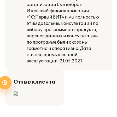
организации был выбран
Ижевский филиал компании
«1С:Первый БИТ» и мы полностью
этим довольны. Консультации по
выбору программного продукта,
перенос данных и консультации
по программе были оказаны
грамотно и оперативно. Дата
начала промышленной
эксплуатации: 21.05.2021
Отзыв клиента