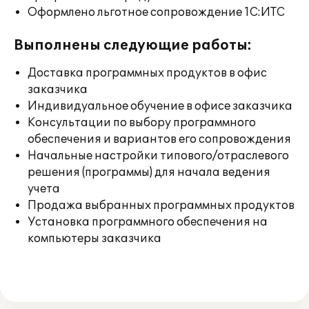
Оформлено льготное сопровождение 1С:ИТС
Выполнены следующие работы:
Доставка программных продуктов в офис
заказчика
Индивидуальное обучение в офисе заказчика
Консультации по выбору программного
обеспечения и вариантов его сопровождения
Начальные настройки типового/отраслевого
решения (программы) для начала ведения
учета
Продажа выбранных программных продуктов
Установка программного обеспечения на
компьютеры заказчика