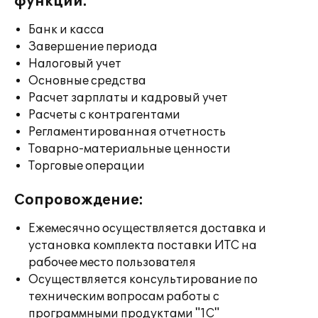
функции:
Банк и касса
Завершение периода
Налоговый учет
Основные средства
Расчет зарплаты и кадровый учет
Расчеты с контрагентами
Регламентированная отчетность
Товарно-материальные ценности
Торговые операции
Сопровождение:
Ежемесячно осуществляется доставка и
установка комплекта поставки ИТС на
рабочее место пользователя
Осуществляется консультирование по
техническим вопросам работы с
программными продуктами "1С"