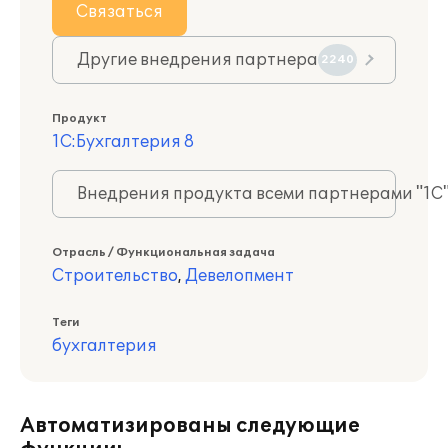
Связаться
Другие внедрения партнера
2240
Продукт
1С:Бухгалтерия 8
Внедрения продукта всеми партнерами "1С
Отрасль / Функциональная задача
Строительство
,
Девелопмент
Теги
бухгалтерия
Автоматизированы следующие