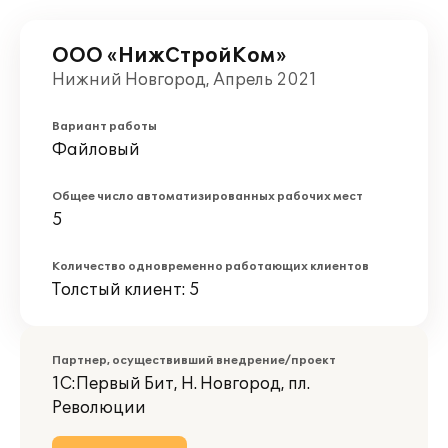
ООО «НижСтройКом»
Нижний Новгород, Апрель 2021
Вариант работы
Файловый
Общее число автоматизированных рабочих мест
5
Количество одновременно работающих клиентов
Толстый клиент: 5
Партнер, осуществивший внедрение/проект
1С:Первый Бит, Н. Новгород, пл.
Революции