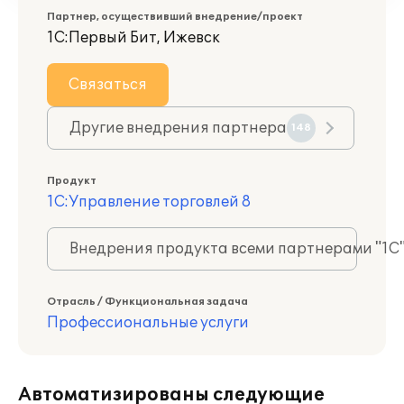
Партнер, осуществивший внедрение/проект
1С:Первый Бит, Ижевск
Связаться
Другие внедрения партнера
148
Продукт
1С:Управление торговлей 8
Внедрения продукта всеми партнерами "1С
Отрасль / Функциональная задача
Профессиональные услуги
Автоматизированы следующие