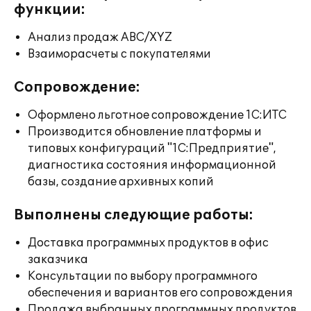
функции:
Анализ продаж ABC/XYZ
Взаиморасчеты с покупателями
Сопровождение:
Оформлено льготное сопровождение 1С:ИТС
Производится обновление платформы и
типовых конфигураций "1С:Предприятие",
диагностика состояния информационной
базы, создание архивных копий
Выполнены следующие работы:
Доставка программных продуктов в офис
заказчика
Консультации по выбору программного
обеспечения и вариантов его сопровождения
Продажа выбранных программных продуктов