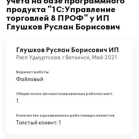
учета на базе программного
продукта "1С:Управление
торговлей 8 ПРОФ" у ИП
Глушков Руслан Борисович
Глушков Руслан Борисович ИП
Респ Удмуртская, г Воткинск, Май 2021
Вариант работы
Файловый
Общее число автоматизированных рабочих мест
1
Количество одновременно работающих клиентов
Толстый клиент: 1