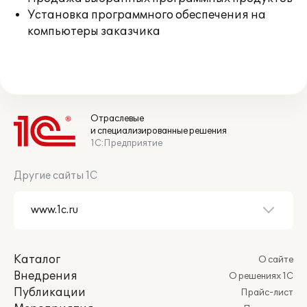
Установка программного обеспечения на
компьютеры заказчика
Отраслевые
и специализированные решения
1С:Предприятие
Другие сайты 1С
Каталог
О сайте
Внедрения
О решениях 1С
Публикации
Прайс-лист