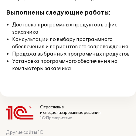
Выполнены следующие работы:
Доставка программных продуктов в офис
заказчика
Консультации по выбору программного
обеспечения и вариантов его сопровождения
Продажа выбранных программных продуктов
Установка программного обеспечения на
компьютеры заказчика
Отраслевые
и специализированные решения
1С:Предприятие
Другие сайты 1С