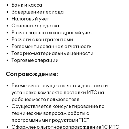
Банк и касса
Завершение периода
Налоговый учет
Основные средства
Расчет зарплаты и кадровый учет
Расчеты с контрагентами
Регламентированная отчетность
Товарно-материальные ценности
Торговые операции
Сопровождение:
Ежемесячно осуществляется доставка и
установка комплекта поставки ИТС на
рабочее место пользователя
Осуществляется консультирование по
техническим вопросам работы с
программными продуктами "1С"
Оформлено льготное сопровождение 1С:ИТС