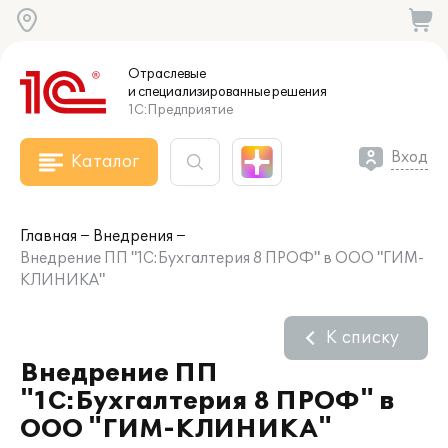
Отраслевые
и специализированные
решения
1С:Предприятие
Вход
Каталог
Главная
Внедрения
Внедрение ПП "1С:Бухгалтерия 8 ПРОФ" в ООО "ГИМ-
КЛИНИКА"
К списку
Внедрение ПП
"1С:Бухгалтерия 8 ПРОФ" в
ООО "ГИМ-КЛИНИКА"