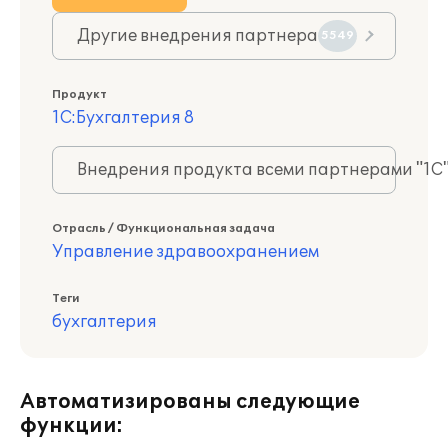
Другие внедрения партнера
5549
Продукт
1С:Бухгалтерия 8
Внедрения продукта всеми партнерами "1С
Отрасль / Функциональная задача
Управление здравоохранением
Теги
бухгалтерия
Автоматизированы следующие
функции: