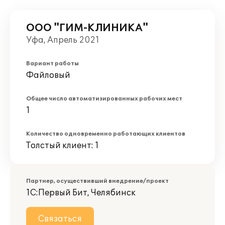
ООО "ГИМ-КЛИНИКА"
Уфа, Апрель 2021
Вариант работы
Файловый
Общее число автоматизированных рабочих мест
1
Количество одновременно работающих клиентов
Толстый клиент: 1
Партнер, осуществивший внедрение/проект
1С:Первый Бит, Челябинск
Связаться