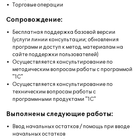
Торговые операции
Сопровождение:
Бесплатная поддержка базовой версии
(услуги линии консультации; обновления
программ и доступ к метод. материалам на
сайте поддержки пользователей)
Осуществляется консультирование по
методическим вопросам работы с программой
"1С"
Осуществляется консультирование по
техническим вопросам работы с
программными продуктами "1С"
Выполнены следующие работы:
Ввод начальных остатков / помощь при вводе
начальных остатков