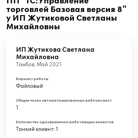
ПП "1С:Управление
торговлей Базовая версия 8"
у ИП Жутиковой Светланы
Михайловны
ИП Жутикова Светлана
Михайловна
Тамбов, Май 2021
Вариант работы
Файловый
Общее число автоматизированных рабочих мест
1
Количество одновременно работающих клиентов
Тонкий клиент: 1