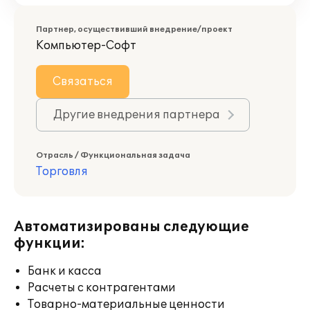
Партнер, осуществивший внедрение/проект
Компьютер-Софт
Связаться
Другие внедрения партнера
Отрасль / Функциональная задача
Торговля
Автоматизированы следующие
функции:
Банк и касса
Расчеты с контрагентами
Товарно-материальные ценности