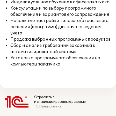
Индивидуальное обучение в офисе заказчика
Консультации по выбору программного
обеспечения и вариантов его сопровождения
Начальные настройки типового/отраслевого
решения (программы) для начала ведения
учета
Продажа выбранных программных продуктов
Сбор и анализ требований заказчика к
автоматизированной системе
Установка программного обеспечения на
компьютеры заказчика
Отраслевые
и специализированные решения
1С:Предприятие