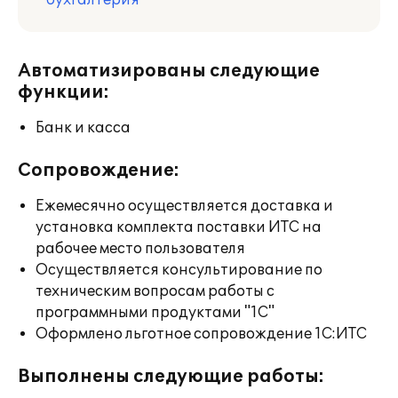
бухгалтерия
Автоматизированы следующие
функции:
Банк и касса
Сопровождение:
Ежемесячно осуществляется доставка и
установка комплекта поставки ИТС на
рабочее место пользователя
Осуществляется консультирование по
техническим вопросам работы с
программными продуктами "1С"
Оформлено льготное сопровождение 1С:ИТС
Выполнены следующие работы: