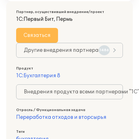
Партнер, осуществивший внедрение/проект
1С:Первый Бит, Пермь
Связаться
Другие внедрения партнера
1486
Продукт
1С:Бухгалтерия 8
Внедрения продукта всеми партнерами "1С
Отрасль / Функциональная задача
Переработка отходов и вторсырья
Теги