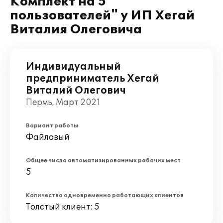
Комплект на 5
пользователей" у ИП Хегай
Виталия Олеговича
Индивидуальный
предприниматель Хегай
Виталий Олегович
Пермь, Март 2021
Вариант работы
Файловый
Общее число автоматизированных рабочих мест
5
Количество одновременно работающих клиентов
Толстый клиент: 5