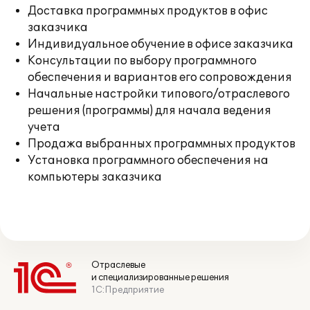
Доставка программных продуктов в офис
заказчика
Индивидуальное обучение в офисе заказчика
Консультации по выбору программного
обеспечения и вариантов его сопровождения
Начальные настройки типового/отраслевого
решения (программы) для начала ведения
учета
Продажа выбранных программных продуктов
Установка программного обеспечения на
компьютеры заказчика
Отраслевые
и специализированные решения
1С:Предприятие