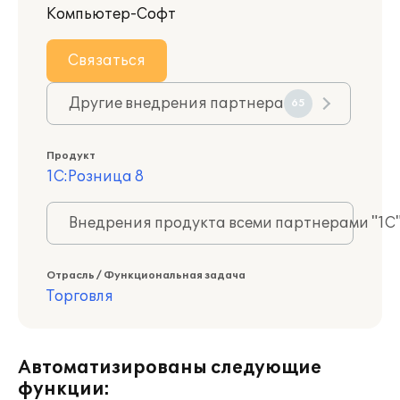
Компьютер-Софт
Связаться
Другие внедрения партнера
65
Продукт
1С:Розница 8
Внедрения продукта всеми партнерами "1С
Отрасль / Функциональная задача
Торговля
Автоматизированы следующие
функции: