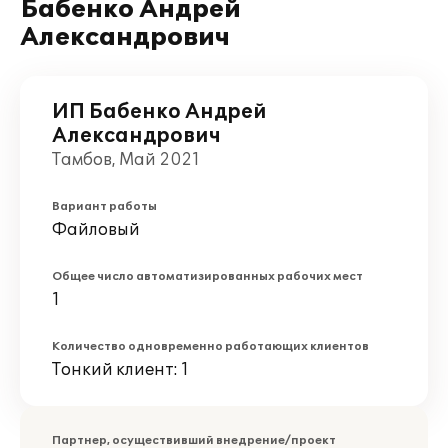
Бабенко Андрей
Александрович
ИП Бабенко Андрей
Александрович
Тамбов, Май 2021
Вариант работы
Файловый
Общее число автоматизированных рабочих мест
1
Количество одновременно работающих клиентов
Тонкий клиент: 1
Партнер, осуществивший внедрение/проект