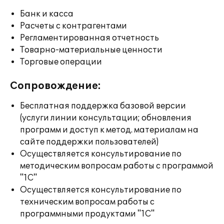
Банк и касса
Расчеты с контрагентами
Регламентированная отчетность
Товарно-материальные ценности
Торговые операции
Сопровождение:
Бесплатная поддержка базовой версии
(услуги линии консультации; обновления
программ и доступ к метод. материалам на
сайте поддержки пользователей)
Осуществляется консультирование по
методическим вопросам работы с программой
"1С"
Осуществляется консультирование по
техническим вопросам работы с
программными продуктами "1С"