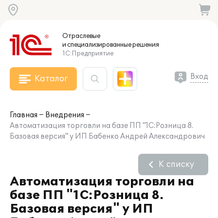
Отраслевые
и специализированные
решения
1С:Предприятие
Вход
Каталог
Главная
Внедрения
Автоматизация торговли на базе ПП "1С:Розница 8.
Базовая версия" у ИП Бабенко Андрей Александрович
К списку
Автоматизация торговли на
базе ПП "1С:Розница 8.
Базовая версия" у ИП