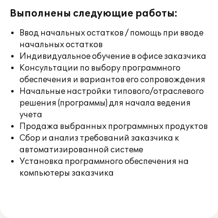
Выполнены следующие работы:
Ввод начальных остатков / помощь при вводе
начальных остатков
Индивидуальное обучение в офисе заказчика
Консультации по выбору программного
обеспечения и вариантов его сопровождения
Начальные настройки типового/отраслевого
решения (программы) для начала ведения
учета
Продажа выбранных программных продуктов
Сбор и анализ требований заказчика к
автоматизированной системе
Установка программного обеспечения на
компьютеры заказчика