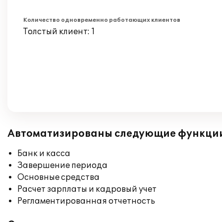
Количество одновременно работающих клиентов
Толстый клиент: 1
Автоматизированы следующие функци
Банк и касса
Завершение периода
Основные средства
Расчет зарплаты и кадровый учет
Регламентированная отчетность