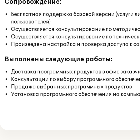
Сопровождение:
Бесплатная поддержка базовой версии (услуги л
пользователей)
Осуществляется консультирование по методичес
Осуществляется консультирование по техническ
Произведена настройка и проверка доступа к сай
Выполнены следующие работы:
Доставка программных продуктов в офис заказч
Консультации по выбору программного обеспече
Продажа выбранных программных продуктов
Установка программного обеспечения на компь