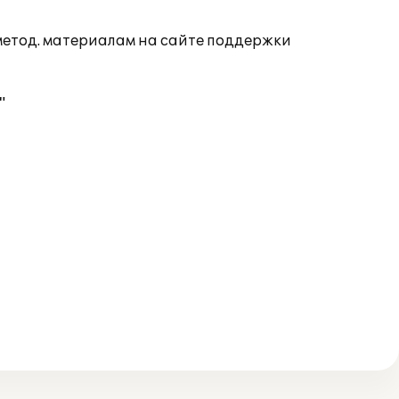
 метод. материалам на сайте поддержки
"