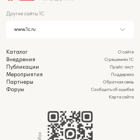
Другие сайты 1С
Каталог
О сайте
Внедрения
О решениях 1С
Публикации
Прайс-лист
Мероприятия
Поддержка
Партнеры
Обратная связь
Форум
Сообщить об ошибке
Карта сайта