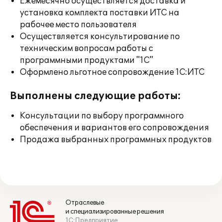
Ежемесячно осуществляется доставка и
установка комплекта поставки ИТС на
рабочее место пользователя
Осуществляется консультирование по
техническим вопросам работы с
программными продуктами "1С"
Оформлено льготное сопровождение 1С:ИТС
Выполнены следующие работы:
Консультации по выбору программного
обеспечения и вариантов его сопровождения
Продажа выбранных программных продуктов
Отраслевые
и специализированные решения
1С:Предприятие