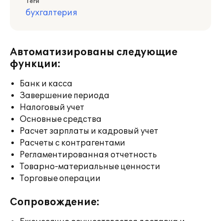
Теги
бухгалтерия
Автоматизированы следующие
функции:
Банк и касса
Завершение периода
Налоговый учет
Основные средства
Расчет зарплаты и кадровый учет
Расчеты с контрагентами
Регламентированная отчетность
Товарно-материальные ценности
Торговые операции
Сопровождение: