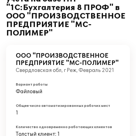
"1С:Бухгалтерия 8 ПРОФ" в
ООО "ПРОИЗВОДСТВЕННОЕ
ПРЕДПРИЯТИЕ "МС-
ПОЛИМЕР"
ООО "ПРОИЗВОДСТВЕННОЕ
ПРЕДПРИЯТИЕ "МС-ПОЛИМЕР"
Свердловская обл, г Реж, Февраль 2021
Вариант работы
Файловый
Общее число автоматизированных рабочих мест
1
Количество одновременно работающих клиентов
Толстый клиент: 1