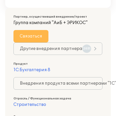
Партнер, осуществивший внедрение/проект
Группа компаний "АиБ + ЭРИКОС"
Связаться
Другие внедрения партнера
2051
Продукт
1С:Бухгалтерия 8
Внедрения продукта всеми партнерами "1С
Отрасль / Функциональная задача
Строительство