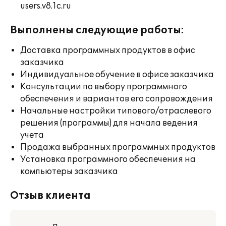
users.v8.1c.ru
Выполнены следующие работы:
Доставка программных продуктов в офис
заказчика
Индивидуальное обучение в офисе заказчика
Консультации по выбору программного
обеспечения и вариантов его сопровождения
Начальные настройки типового/отраслевого
решения (программы) для начала ведения
учета
Продажа выбранных программных продуктов
Установка программного обеспечения на
компьютеры заказчика
Отзыв клиента