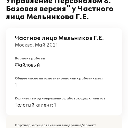
Управление Персоналом 8.
Базовая версия" у Частного
лица Мельникова Г.Е.
Частное лицо Мельников Г.Е.
Москва, Май 2021
Вариант работы
Файловый
Общее число автоматизированных рабочих мест
1
Количество одновременно работающих клиентов
Толстый клиент: 1
Партнер, осуществивший внедрение/проект