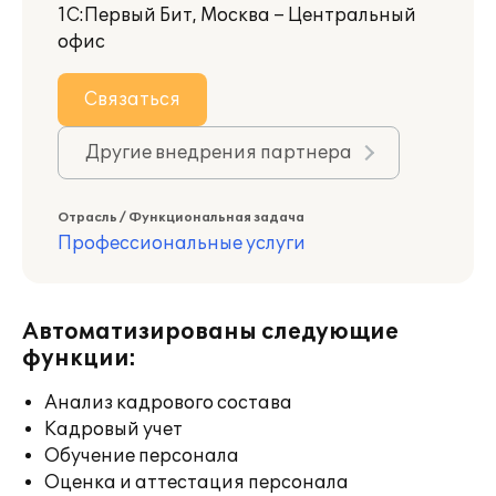
1С:Первый Бит, Москва – Центральный
офис
Связаться
Другие внедрения партнера
Отрасль / Функциональная задача
Профессиональные услуги
Автоматизированы следующие
функции:
Анализ кадрового состава
Кадровый учет
Обучение персонала
Оценка и аттестация персонала