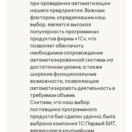
при проведении автоматизации
нашего предприятия. Важным
фактором, определившим наш
выбор, является высокая
популярность программных
продуктов фирмы «1С», что
позволяет обеспечить
необходимое сопровождение
автоматизированной системы на
достаточном уровне, а также
широкие функциональные
возможности, позволяющие
автоматизировать деятельность в
требуемом объеме.
Считаем, что наш выбор
поставщика программного
продукта был сделан удачно, была
выбрана компания 1С:Первый БИТ,
являющаяся крупнейшим