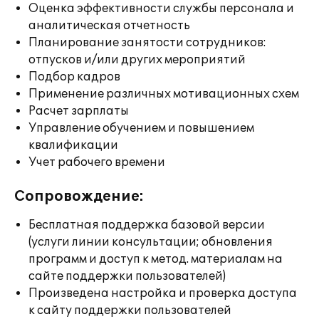
Оценка эффективности службы персонала и
аналитическая отчетность
Планирование занятости сотрудников:
отпусков и/или других мероприятий
Подбор кадров
Применение различных мотивационных схем
Расчет зарплаты
Управление обучением и повышением
квалификации
Учет рабочего времени
Сопровождение:
Бесплатная поддержка базовой версии
(услуги линии консультации; обновления
программ и доступ к метод. материалам на
сайте поддержки пользователей)
Произведена настройка и проверка доступа
к сайту поддержки пользователей