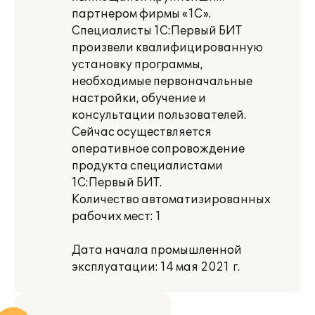
партнером фирмы «1С».
Специалисты 1С:Первый БИТ
произвели квалифицированную
установку программы,
необходимые первоначальные
настройки, обучение и
консультации пользователей.
Сейчас осуществляется
оперативное сопровождение
продукта специалистами
1С:Первый БИТ.
Количество автоматизированных
рабочих мест: 1
Дата начала промышленной
эксплуатации: 14 мая 2021 г.