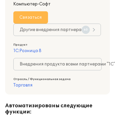
Компьютер-Софт
Связаться
Другие внедрения партнера
65
Продукт
1С:Розница 8
Внедрения продукта всеми партнерами "1С
Отрасль / Функциональная задача
Торговля
Автоматизированы следующие
функции: