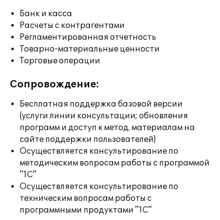
Банк и касса
Расчеты с контрагентами
Регламентированная отчетность
Товарно-материальные ценности
Торговые операции
Сопровождение:
Бесплатная поддержка базовой версии
(услуги линии консультации; обновления
программ и доступ к метод. материалам на
сайте поддержки пользователей)
Осуществляется консультирование по
методическим вопросам работы с программой
"1С"
Осуществляется консультирование по
техническим вопросам работы с
программными продуктами "1С"