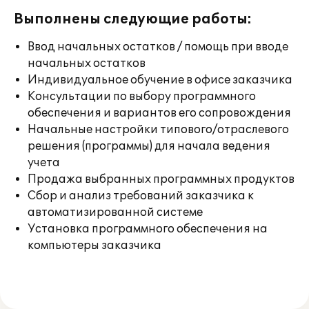
Выполнены следующие работы:
Ввод начальных остатков / помощь при вводе
начальных остатков
Индивидуальное обучение в офисе заказчика
Консультации по выбору программного
обеспечения и вариантов его сопровождения
Начальные настройки типового/отраслевого
решения (программы) для начала ведения
учета
Продажа выбранных программных продуктов
Сбор и анализ требований заказчика к
автоматизированной системе
Установка программного обеспечения на
компьютеры заказчика