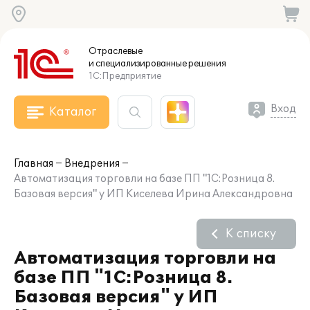
Отраслевые
и специализированные
решения
1С:Предприятие
Вход
Каталог
Главная
Внедрения
Автоматизация торговли на базе ПП "1С:Розница 8.
Базовая версия" у ИП Киселева Ирина Александровна
К списку
Автоматизация торговли на
базе ПП "1С:Розница 8.
Базовая версия" у ИП