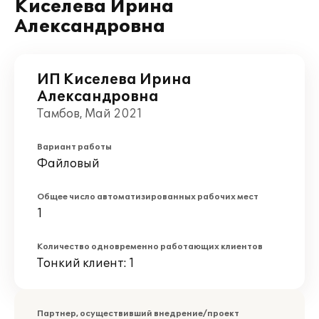
Киселева Ирина
Александровна
ИП Киселева Ирина
Александровна
Тамбов, Май 2021
Вариант работы
Файловый
Общее число автоматизированных рабочих мест
1
Количество одновременно работающих клиентов
Тонкий клиент: 1
Партнер, осуществивший внедрение/проект