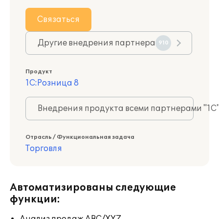
Связаться
Другие внедрения партнера
910
Продукт
1С:Розница 8
Внедрения продукта всеми партнерами "1С
Отрасль / Функциональная задача
Торговля
Автоматизированы следующие
функции: