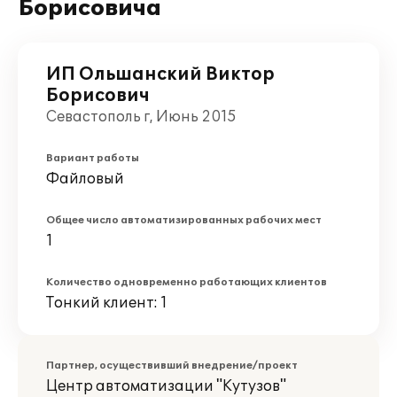
Борисовича
ИП Ольшанский Виктор
Борисович
Севастополь г, Июнь 2015
Вариант работы
Файловый
Общее число автоматизированных рабочих мест
1
Количество одновременно работающих клиентов
Тонкий клиент: 1
Партнер, осуществивший внедрение/проект
Центр автоматизации "Кутузов"