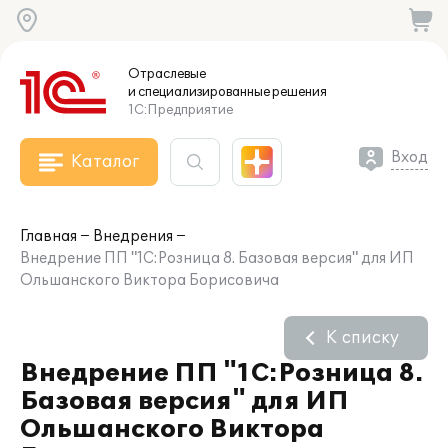
Отраслевые
и специализированные
решения
1С:Предприятие
Вход
Каталог
Главная
Внедрения
Внедрение ПП "1С:Розница 8. Базовая версия" для ИП
Ольшанского Виктора Борисовича
К списку
Внедрение ПП "1С:Розница 8.
Базовая версия" для ИП
Ольшанского Виктора