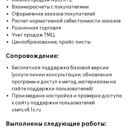
Анализ продаж ABC/XYZ
Взаиморасчеты с покупателями
Оформление заказов покупателей
Расчет нормативной себестоимости заказов
Розничная торговля
Учет продаж ТМЦ
Ценообразование, прайс-листы
Сопровождение:
Бесплатная поддержка базовой версии
(услуги линии консультации; обновления
программ и доступ к метод. материалам на
сайте поддержки пользователей)
Произведена настройка и проверка доступа
к сайту поддержки пользователей
users.v8.1c.ru
Выполнены следующие работы: