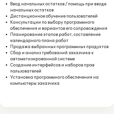
Ввод начальных остатков / помощь при вводе
начальных остатков
Дистанционное обучение пользователей
Консультации по выбору программного
обеспечения и вариантов его сопровождения
Планирование этапов работ, составление
календарного плана работ
Продажа выбранных программных продуктов
Сбор и анализ требований заказчика к
автоматизированной системе
Создание интерфейсов и наборов прав
пользователей
Установка программного обеспечения на
компьютеры заказчика