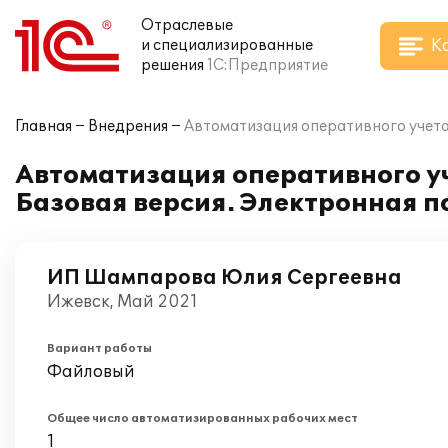
Отраслевые
К
и специализированные
решения
1С:Предприятие
Главная
Внедрения
Автоматизация оперативного учета
Автоматизация оперативного уч
Базовая версия. Электронная 
ИП Шампарова Юлия Сергеевна
Ижевск, Май 2021
Вариант работы
Файловый
Общее число автоматизированных рабочих мест
1