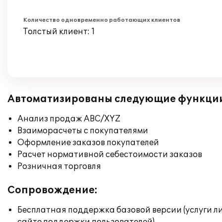
Количество одновременно работающих клиентов
Толстый клиент: 1
Автоматизированы следующие функци
Анализ продаж ABC/XYZ
Взаиморасчеты с покупателями
Оформление заказов покупателей
Расчет нормативной себестоимости заказов
Розничная торговля
Сопровождение:
Бесплатная поддержка базовой версии (услуги л