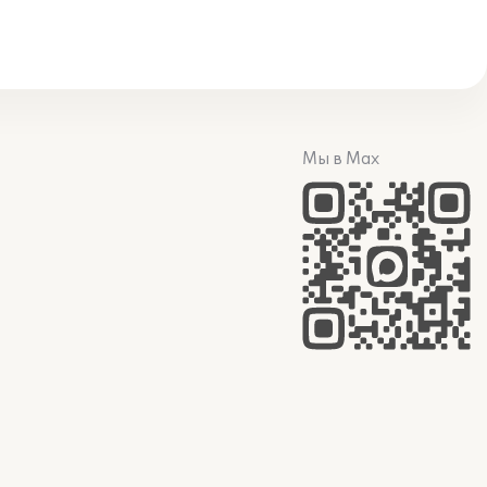
Мы в Max