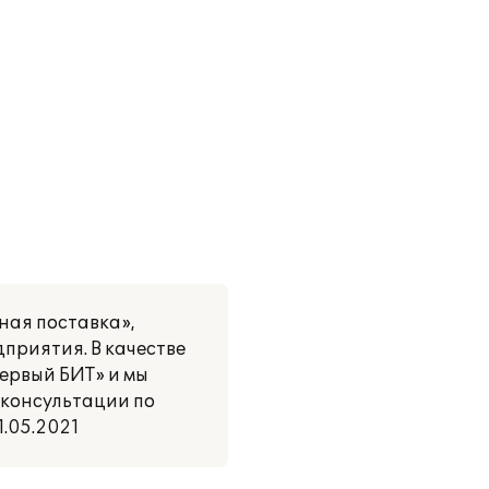
ная поставка»,
приятия. В качестве
ервый БИТ» и мы
 консультации по
.05.2021